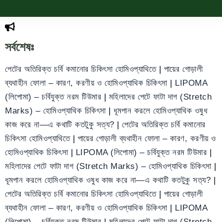
সর্বশেষঃ
পেটের অতিরিক্ত চর্বি কমানোর চিকিৎসা হোমিওপ্যাথিতে
|
পায়ের গোড়ালী
ব্যথাহীন ফোলা – কারণ, করণীয় ও হোমিওপ্যাথিক চিকিৎসা
|
LIPOMA
(লিপোমা) – চর্বিযুক্ত নরম টিউমার
|
মহিলাদের পেটে ফাটা দাগ (Stretch
Marks) – হোমিওপ্যাথিক চিকিৎসা
|
ধূমপান করলে হোমিওপ্যাথিক ওষুধ
কাজ করে না—এ কথাটি কতটুকু সত্য?
|
পেটের অতিরিক্ত চর্বি কমানোর
চিকিৎসা হোমিওপ্যাথিতে
|
পায়ের গোড়ালী ব্যথাহীন ফোলা – কারণ, করণীয় ও
হোমিওপ্যাথিক চিকিৎসা
|
LIPOMA (লিপোমা) – চর্বিযুক্ত নরম টিউমার
|
মহিলাদের পেটে ফাটা দাগ (Stretch Marks) – হোমিওপ্যাথিক চিকিৎসা
|
ধূমপান করলে হোমিওপ্যাথিক ওষুধ কাজ করে না—এ কথাটি কতটুকু সত্য?
|
পেটের অতিরিক্ত চর্বি কমানোর চিকিৎসা হোমিওপ্যাথিতে
|
পায়ের গোড়ালী
ব্যথাহীন ফোলা – কারণ, করণীয় ও হোমিওপ্যাথিক চিকিৎসা
|
LIPOMA
(লিপোমা) – চর্বিযুক্ত নরম টিউমার
|
মহিলাদের পেটে ফাটা দাগ (Stretch