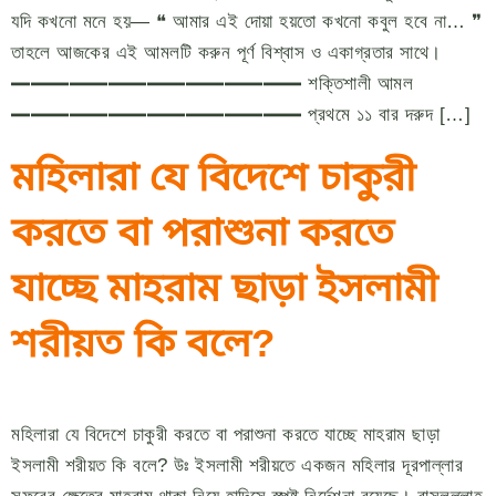
যদি কখনো মনে হয়— ❝ আমার এই দোয়া হয়তো কখনো কবুল হবে না… ❞
তাহলে আজকের এই আমলটি করুন পূর্ণ বিশ্বাস ও একাগ্রতার সাথে।
━━━━━━━━━━━━━━━ শক্তিশালী আমল
━━━━━━━━━━━━━━━ প্রথমে ১১ বার দরুদ […]
মহিলারা যে বিদেশে চাকুরী
করতে বা পরাশুনা করতে
যাচ্ছে মাহরাম ছাড়া ইসলামী
শরীয়ত কি বলে?
মহিলারা যে বিদেশে চাকুরী করতে বা পরাশুনা করতে যাচ্ছে মাহরাম ছাড়া
ইসলামী শরীয়ত কি বলে? উঃ ইসলামী শরীয়তে একজন মহিলার দূরপাল্লার