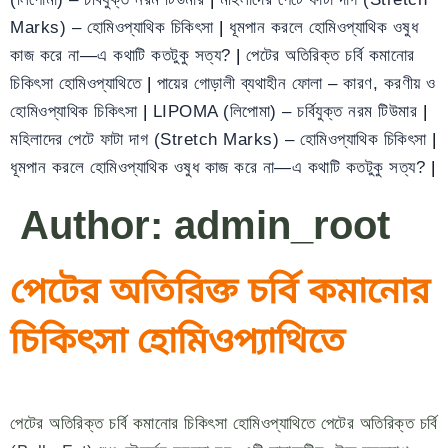
Marks) – হোমিওপ্যাথিক চিকিৎসা
|
ধূমপান করলে হোমিওপ্যাথিক ওষুধ
কাজ করে না—এ কথাটি কতটুকু সত্য?
|
পেটের অতিরিক্ত চর্বি কমানোর
চিকিৎসা হোমিওপ্যাথিতে
|
পায়ের গোড়ালী ব্যথাহীন ফোলা – কারণ, করণীয় ও
হোমিওপ্যাথিক চিকিৎসা
|
LIPOMA (লিপোমা) – চর্বিযুক্ত নরম টিউমার
|
মহিলাদের পেটে ফাটা দাগ (Stretch Marks) – হোমিওপ্যাথিক চিকিৎসা
|
ধূমপান করলে হোমিওপ্যাথিক ওষুধ কাজ করে না—এ কথাটি কতটুকু সত্য?
|
Author:
admin_root
পেটের অতিরিক্ত চর্বি কমানোর
চিকিৎসা হোমিওপ্যাথিতে
পেটের অতিরিক্ত চর্বি কমানোর চিকিৎসা হোমিওপ্যাথিতে পেটের অতিরিক্ত চর্বি