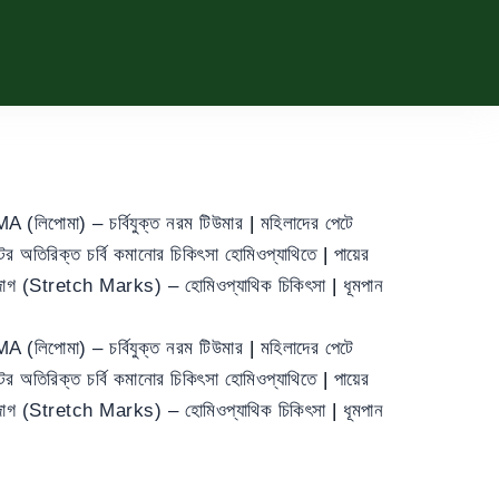
 (লিপোমা) – চর্বিযুক্ত নরম টিউমার
|
মহিলাদের পেটে
ের অতিরিক্ত চর্বি কমানোর চিকিৎসা হোমিওপ্যাথিতে
|
পায়ের
া দাগ (Stretch Marks) – হোমিওপ্যাথিক চিকিৎসা
|
ধূমপান
 (লিপোমা) – চর্বিযুক্ত নরম টিউমার
|
মহিলাদের পেটে
ের অতিরিক্ত চর্বি কমানোর চিকিৎসা হোমিওপ্যাথিতে
|
পায়ের
া দাগ (Stretch Marks) – হোমিওপ্যাথিক চিকিৎসা
|
ধূমপান