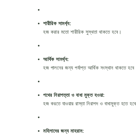
শারীরিক সামর্থ্য:
হজ করার মতো শারীরিক সুস্থতা থাকতে হবে।
আর্থিক সামর্থ্য:
হজ পালনের জন্য পর্যাপ্ত আর্থিক সংস্থান থাকতে হবে
পথের নিরাপত্তা ও বাধা মুক্ত হওয়া:
হজ করতে যাওয়ার রাস্তা নিরাপদ ও বাধামুক্ত হতে হব
মহিলাদের জন্য মাহরাম: