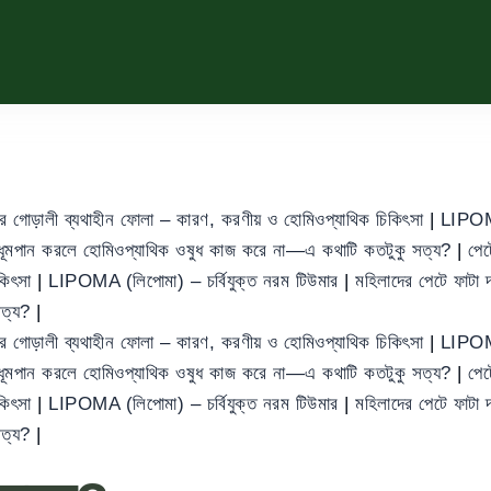
ের গোড়ালী ব্যথাহীন ফোলা – কারণ, করণীয় ও হোমিওপ্যাথিক চিকিৎসা
|
LIPOMA
ধূমপান করলে হোমিওপ্যাথিক ওষুধ কাজ করে না—এ কথাটি কতটুকু সত্য?
|
পেট
িকিৎসা
|
LIPOMA (লিপোমা) – চর্বিযুক্ত নরম টিউমার
|
মহিলাদের পেটে ফাট
সত্য?
|
ের গোড়ালী ব্যথাহীন ফোলা – কারণ, করণীয় ও হোমিওপ্যাথিক চিকিৎসা
|
LIPOMA
ধূমপান করলে হোমিওপ্যাথিক ওষুধ কাজ করে না—এ কথাটি কতটুকু সত্য?
|
পেট
িকিৎসা
|
LIPOMA (লিপোমা) – চর্বিযুক্ত নরম টিউমার
|
মহিলাদের পেটে ফাট
সত্য?
|