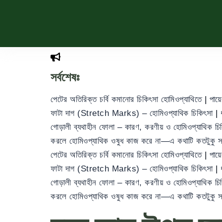
সর্বশেষঃ
পেটের অতিরিক্ত চর্বি কমানোর চিকিৎসা হোমিওপ্যাথিতে
|
পায়
ফাটা দাগ (Stretch Marks) – হোমিওপ্যাথিক চিকিৎসা
|
গোড়ালী ব্যথাহীন ফোলা – কারণ, করণীয় ও হোমিওপ্যাথিক চ
করলে হোমিওপ্যাথিক ওষুধ কাজ করে না—এ কথাটি কতটুকু 
পেটের অতিরিক্ত চর্বি কমানোর চিকিৎসা হোমিওপ্যাথিতে
|
পায়
ফাটা দাগ (Stretch Marks) – হোমিওপ্যাথিক চিকিৎসা
|
গোড়ালী ব্যথাহীন ফোলা – কারণ, করণীয় ও হোমিওপ্যাথিক চ
করলে হোমিওপ্যাথিক ওষুধ কাজ করে না—এ কথাটি কতটুকু 