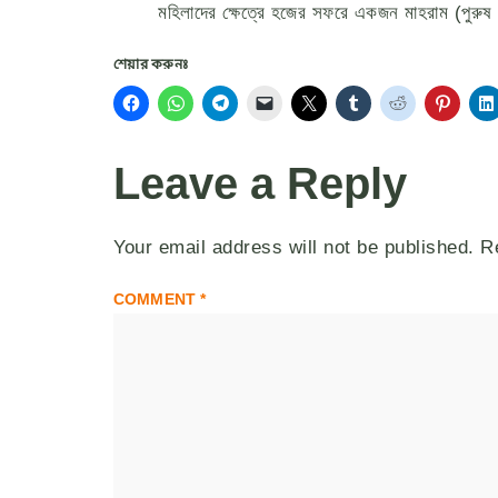
মহিলাদের ক্ষেত্রে হজের সফরে একজন মাহরাম (পুরুষ স
শেয়ার করুনঃ
Leave a Reply
Your email address will not be published.
R
COMMENT
*