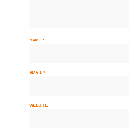
NAME
*
EMAIL
*
WEBSITE