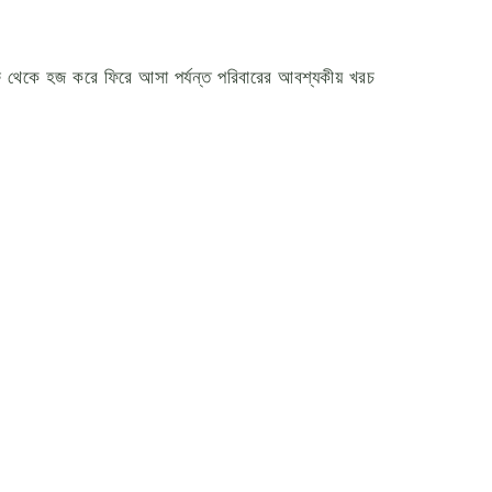
ীফ থেকে হজ করে ফিরে আসা পর্যন্ত পরিবারের আবশ্যকীয় খরচ