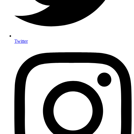
Twitter