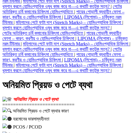
নরম টিউমার
|
মহিলাদের পেটে ফাটা দাগ (Stretch Marks) – হোমিওপ্যাথিক চিকিৎসা
|
ধূমপান করলে হোমিওপ্যাথিক ওষুধ কাজ করে না—এ কথাটি কতটুকু সত্য?
|
পেটের
অতিরিক্ত চর্বি কমানোর চিকিৎসা হোমিওপ্যাথিতে
|
পায়ের গোড়ালী ব্যথাহীন ফোলা –
কারণ, করণীয় ও হোমিওপ্যাথিক চিকিৎসা
|
LIPOMA (লিপোমা) – চর্বিযুক্ত নরম
টিউমার
|
মহিলাদের পেটে ফাটা দাগ (Stretch Marks) – হোমিওপ্যাথিক চিকিৎসা
|
ধূমপান করলে হোমিওপ্যাথিক ওষুধ কাজ করে না—এ কথাটি কতটুকু সত্য?
|
পেটের অতিরিক্ত চর্বি কমানোর চিকিৎসা হোমিওপ্যাথিতে
|
পায়ের গোড়ালী ব্যথাহীন
ফোলা – কারণ, করণীয় ও হোমিওপ্যাথিক চিকিৎসা
|
LIPOMA (লিপোমা) – চর্বিযুক্ত
নরম টিউমার
|
মহিলাদের পেটে ফাটা দাগ (Stretch Marks) – হোমিওপ্যাথিক চিকিৎসা
|
ধূমপান করলে হোমিওপ্যাথিক ওষুধ কাজ করে না—এ কথাটি কতটুকু সত্য?
|
পেটের
অতিরিক্ত চর্বি কমানোর চিকিৎসা হোমিওপ্যাথিতে
|
পায়ের গোড়ালী ব্যথাহীন ফোলা –
কারণ, করণীয় ও হোমিওপ্যাথিক চিকিৎসা
|
LIPOMA (লিপোমা) – চর্বিযুক্ত নরম
টিউমার
|
মহিলাদের পেটে ফাটা দাগ (Stretch Marks) – হোমিওপ্যাথিক চিকিৎসা
|
ধূমপান করলে হোমিওপ্যাথিক ওষুধ কাজ করে না—এ কথাটি কতটুকু সত্য?
|
অনিয়মিত প্রিয়ড ও পেটে ব্যথা
অনিয়মিত প্রিয়ড ও পেটে ব্যথা
===========================
অনিয়মিত প্রিয়ড ও পেটে ব্যথার কারণ
হরমোনের ভারসাম্যহীনতা
PCOS / PCOD