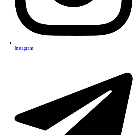
Instagram