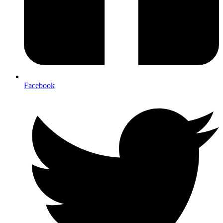
Facebook