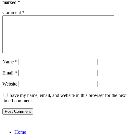
marked
*
Comment
*
Name
*
Email
*
Website
Save my name, email, and website in this browser for the next
time I comment.
Home