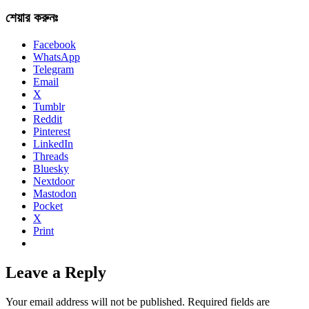
শেয়ার করুনঃ
Facebook
WhatsApp
Telegram
Email
X
Tumblr
Reddit
Pinterest
LinkedIn
Threads
Bluesky
Nextdoor
Mastodon
Pocket
X
Print
Leave a Reply
Your email address will not be published.
Required fields are