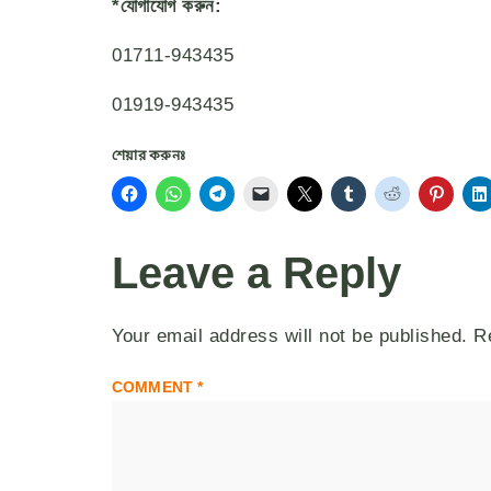
*যোগাযোগ করুন:
01711-943435
01919-943435
শেয়ার করুনঃ
Leave a Reply
Your email address will not be published.
R
COMMENT
*