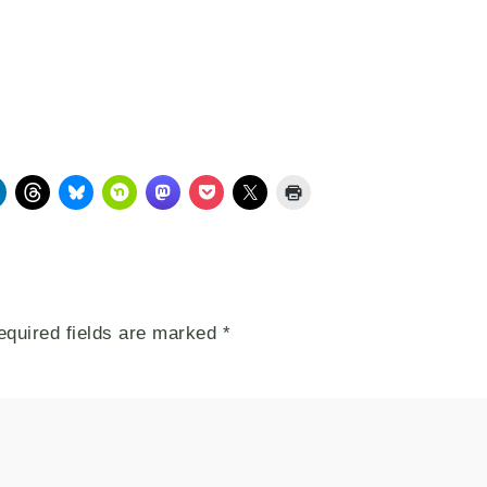
equired fields are marked
*