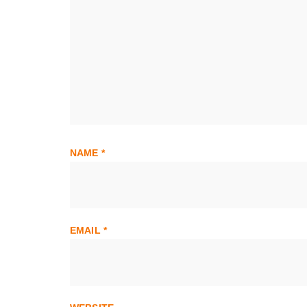
NAME
*
EMAIL
*