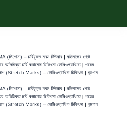
 (লিপোমা) – চর্বিযুক্ত নরম টিউমার
|
মহিলাদের পেটে
ের অতিরিক্ত চর্বি কমানোর চিকিৎসা হোমিওপ্যাথিতে
|
পায়ের
া দাগ (Stretch Marks) – হোমিওপ্যাথিক চিকিৎসা
|
ধূমপান
 (লিপোমা) – চর্বিযুক্ত নরম টিউমার
|
মহিলাদের পেটে
ের অতিরিক্ত চর্বি কমানোর চিকিৎসা হোমিওপ্যাথিতে
|
পায়ের
া দাগ (Stretch Marks) – হোমিওপ্যাথিক চিকিৎসা
|
ধূমপান