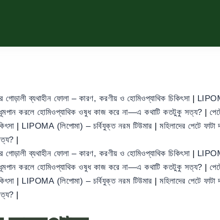
ের গোড়ালী ব্যথাহীন ফোলা – কারণ, করণীয় ও হোমিওপ্যাথিক চিকিৎসা
|
LIPOMA
ধূমপান করলে হোমিওপ্যাথিক ওষুধ কাজ করে না—এ কথাটি কতটুকু সত্য?
|
পেট
িকিৎসা
|
LIPOMA (লিপোমা) – চর্বিযুক্ত নরম টিউমার
|
মহিলাদের পেটে ফাট
সত্য?
|
ের গোড়ালী ব্যথাহীন ফোলা – কারণ, করণীয় ও হোমিওপ্যাথিক চিকিৎসা
|
LIPOMA
ধূমপান করলে হোমিওপ্যাথিক ওষুধ কাজ করে না—এ কথাটি কতটুকু সত্য?
|
পেট
িকিৎসা
|
LIPOMA (লিপোমা) – চর্বিযুক্ত নরম টিউমার
|
মহিলাদের পেটে ফাট
সত্য?
|