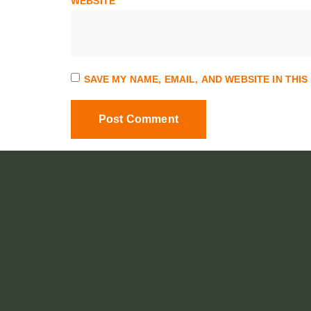
WEBSITE
SAVE MY NAME, EMAIL, AND WEBSITE IN THI