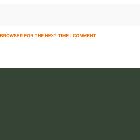
S BROWSER FOR THE NEXT TIME I COMMENT.