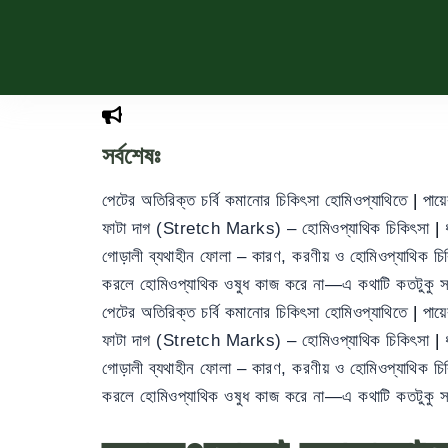
সর্বশেষঃ
পেটের অতিরিক্ত চর্বি কমানোর চিকিৎসা হোমিওপ্যাথিতে
|
পায়
ফাটা দাগ (Stretch Marks) – হোমিওপ্যাথিক চিকিৎসা
|
গোড়ালী ব্যথাহীন ফোলা – কারণ, করণীয় ও হোমিওপ্যাথিক চ
করলে হোমিওপ্যাথিক ওষুধ কাজ করে না—এ কথাটি কতটুকু 
পেটের অতিরিক্ত চর্বি কমানোর চিকিৎসা হোমিওপ্যাথিতে
|
পায়
ফাটা দাগ (Stretch Marks) – হোমিওপ্যাথিক চিকিৎসা
|
গোড়ালী ব্যথাহীন ফোলা – কারণ, করণীয় ও হোমিওপ্যাথিক চ
করলে হোমিওপ্যাথিক ওষুধ কাজ করে না—এ কথাটি কতটুকু 