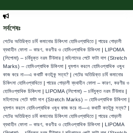
সর্বশেষঃ
পেটের অতিরিক্ত চর্বি কমানোর চিকিৎসা হোমিওপ্যাথিতে
|
পায়ের গোড়ালী
ব্যথাহীন ফোলা – কারণ, করণীয় ও হোমিওপ্যাথিক চিকিৎসা
|
LIPOMA
(লিপোমা) – চর্বিযুক্ত নরম টিউমার
|
মহিলাদের পেটে ফাটা দাগ (Stretch
Marks) – হোমিওপ্যাথিক চিকিৎসা
|
ধূমপান করলে হোমিওপ্যাথিক ওষুধ
কাজ করে না—এ কথাটি কতটুকু সত্য?
|
পেটের অতিরিক্ত চর্বি কমানোর
চিকিৎসা হোমিওপ্যাথিতে
|
পায়ের গোড়ালী ব্যথাহীন ফোলা – কারণ, করণীয় ও
হোমিওপ্যাথিক চিকিৎসা
|
LIPOMA (লিপোমা) – চর্বিযুক্ত নরম টিউমার
|
মহিলাদের পেটে ফাটা দাগ (Stretch Marks) – হোমিওপ্যাথিক চিকিৎসা
|
ধূমপান করলে হোমিওপ্যাথিক ওষুধ কাজ করে না—এ কথাটি কতটুকু সত্য?
|
পেটের অতিরিক্ত চর্বি কমানোর চিকিৎসা হোমিওপ্যাথিতে
|
পায়ের গোড়ালী
ব্যথাহীন ফোলা – কারণ, করণীয় ও হোমিওপ্যাথিক চিকিৎসা
|
LIPOMA
(লিপোমা) – চর্বিযুক্ত নরম টিউমার
|
মহিলাদের পেটে ফাটা দাগ (Stretch