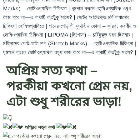
Marks) – হোমিওপ্যাথিক চিকিৎসা
|
ধূমপান করলে হোমিওপ্যাথিক ওষুধ
কাজ করে না—এ কথাটি কতটুকু সত্য?
|
পেটের অতিরিক্ত চর্বি কমানোর
চিকিৎসা হোমিওপ্যাথিতে
|
পায়ের গোড়ালী ব্যথাহীন ফোলা – কারণ, করণীয় ও
হোমিওপ্যাথিক চিকিৎসা
|
LIPOMA (লিপোমা) – চর্বিযুক্ত নরম টিউমার
|
মহিলাদের পেটে ফাটা দাগ (Stretch Marks) – হোমিওপ্যাথিক চিকিৎসা
|
ধূমপান করলে হোমিওপ্যাথিক ওষুধ কাজ করে না—এ কথাটি কতটুকু সত্য?
|
অপ্রিয় সত্য কথা –
পরকীয়া কখনো প্রেম নয়,
এটা শুধু শরীরের ভাড়া!
অপ্রিয় সত্য কথা
পরকীয়া কখনো প্রেম নয়, এটা শুধু শরীরের ভাড়া!