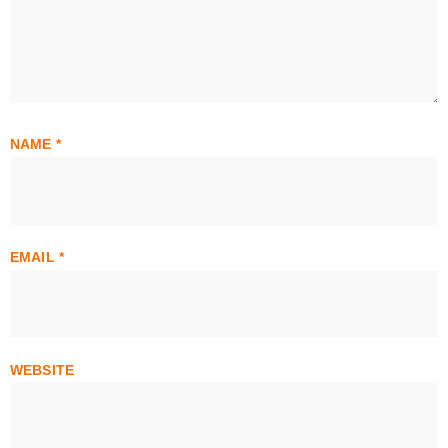
NAME
*
EMAIL
*
WEBSITE