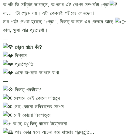
আপনি কি সত্যিই ভাবছেন, আপনার এই গোপন সম্পর্কটা প্রেম
না… এটা প্রেম নয়। এটা কেবলই শরীরের লেনদেন।
নাম পাল্টে দেওয়া হয়েছে “প্রেম”, কিন্তু আসলে এর ভেতরে আছে
কাম, ক্ষুধা আর প্রতারণা।
—
প্রেম মানে কী?
বিশ্বাস
প্রতিশ্রুতি
একে অপরকে আগলে রাখা
—
কিন্তু পরকীয়া?
সেখানে নেই কোনো দায়িত্ব
নেই কোনো ভবিষ্যতের স্বপ্ন
নেই কোনো নিরাপত্তা
আছে শুধু কিছু রাতের উত্তেজনা,
আর ভোর হলে অচেনা হয়ে যাওয়ার প্রস্তুতি…