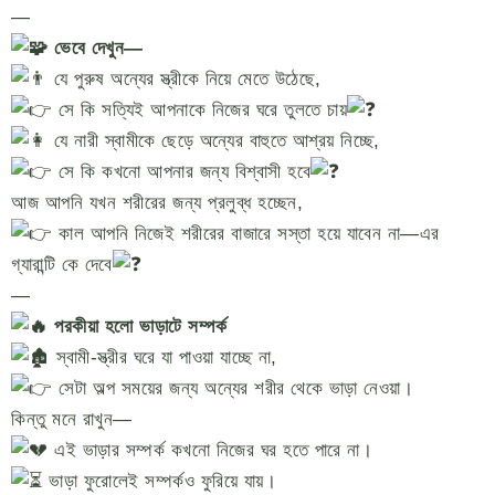
—
ভেবে দেখুন—
যে পুরুষ অন্যের স্ত্রীকে নিয়ে মেতে উঠেছে,
সে কি সত্যিই আপনাকে নিজের ঘরে তুলতে চায়
যে নারী স্বামীকে ছেড়ে অন্যের বাহুতে আশ্রয় নিচ্ছে,
সে কি কখনো আপনার জন্য বিশ্বাসী হবে
আজ আপনি যখন শরীরের জন্য প্রলুব্ধ হচ্ছেন,
কাল আপনি নিজেই শরীরের বাজারে সস্তা হয়ে যাবেন না—এর
গ্যারান্টি কে দেবে
—
পরকীয়া হলো ভাড়াটে সম্পর্ক
স্বামী-স্ত্রীর ঘরে যা পাওয়া যাচ্ছে না,
সেটা অল্প সময়ের জন্য অন্যের শরীর থেকে ভাড়া নেওয়া।
কিন্তু মনে রাখুন—
এই ভাড়ার সম্পর্ক কখনো নিজের ঘর হতে পারে না।
ভাড়া ফুরোলেই সম্পর্কও ফুরিয়ে যায়।