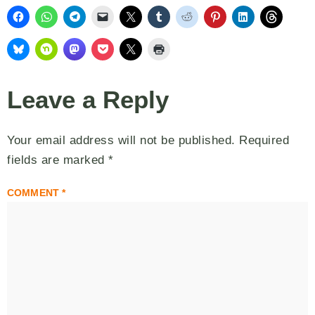
Leave a Reply
Your email address will not be published.
Required
fields are marked
*
COMMENT
*