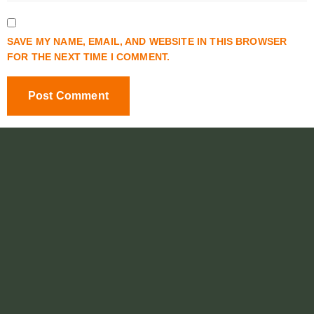
SAVE MY NAME, EMAIL, AND WEBSITE IN THIS BROWSER
FOR THE NEXT TIME I COMMENT.