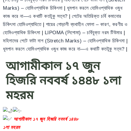
Marks) – হোমিওপ্যাথিক চিকিৎসা
|
ধূমপান করলে হোমিওপ্যাথিক ওষুধ
কাজ করে না—এ কথাটি কতটুকু সত্য?
|
পেটের অতিরিক্ত চর্বি কমানোর
চিকিৎসা হোমিওপ্যাথিতে
|
পায়ের গোড়ালী ব্যথাহীন ফোলা – কারণ, করণীয় ও
হোমিওপ্যাথিক চিকিৎসা
|
LIPOMA (লিপোমা) – চর্বিযুক্ত নরম টিউমার
|
মহিলাদের পেটে ফাটা দাগ (Stretch Marks) – হোমিওপ্যাথিক চিকিৎসা
|
ধূমপান করলে হোমিওপ্যাথিক ওষুধ কাজ করে না—এ কথাটি কতটুকু সত্য?
|
আগামীকাল ১৭ জুন
হিজরি নববর্ষ ১৪৪৮ ১লা
মহরম
আগামীকাল ১৭ জুন হিজরি নববর্ষ ১৪৪৮
১লা মহরম