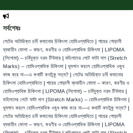
সর্বশেষঃ
পেটের অতিরিক্ত চর্বি কমানোর চিকিৎসা হোমিওপ্যাথিতে
|
পায়ের গোড়ালী
ব্যথাহীন ফোলা – কারণ, করণীয় ও হোমিওপ্যাথিক চিকিৎসা
|
LIPOMA
(লিপোমা) – চর্বিযুক্ত নরম টিউমার
|
মহিলাদের পেটে ফাটা দাগ (Stretch
Marks) – হোমিওপ্যাথিক চিকিৎসা
|
ধূমপান করলে হোমিওপ্যাথিক ওষুধ
কাজ করে না—এ কথাটি কতটুকু সত্য?
|
পেটের অতিরিক্ত চর্বি কমানোর
চিকিৎসা হোমিওপ্যাথিতে
|
পায়ের গোড়ালী ব্যথাহীন ফোলা – কারণ, করণীয় ও
হোমিওপ্যাথিক চিকিৎসা
|
LIPOMA (লিপোমা) – চর্বিযুক্ত নরম টিউমার
|
মহিলাদের পেটে ফাটা দাগ (Stretch Marks) – হোমিওপ্যাথিক চিকিৎসা
|
ধূমপান করলে হোমিওপ্যাথিক ওষুধ কাজ করে না—এ কথাটি কতটুকু সত্য?
|
পেটের অতিরিক্ত চর্বি কমানোর চিকিৎসা হোমিওপ্যাথিতে
|
পায়ের গোড়ালী
ব্যথাহীন ফোলা – কারণ, করণীয় ও হোমিওপ্যাথিক চিকিৎসা
|
LIPOMA
(লিপোমা) – চর্বিযুক্ত নরম টিউমার
|
মহিলাদের পেটে ফাটা দাগ (Stretch