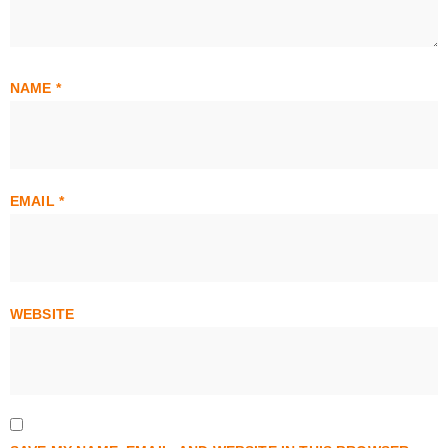
NAME
*
EMAIL
*
WEBSITE