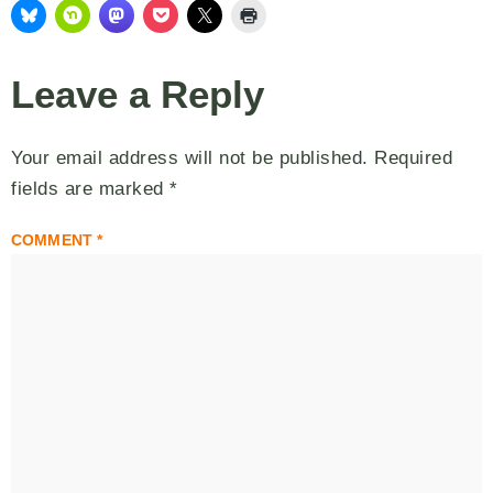
Leave a Reply
Your email address will not be published.
Required
fields are marked
*
COMMENT
*