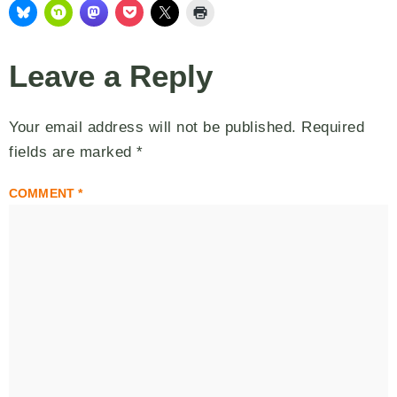
Leave a Reply
Your email address will not be published.
Required
fields are marked
*
COMMENT
*