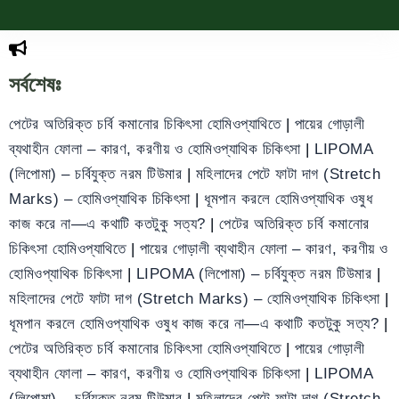
সর্বশেষঃ
পেটের অতিরিক্ত চর্বি কমানোর চিকিৎসা হোমিওপ্যাথিতে
|
পায়ের গোড়ালী
ব্যথাহীন ফোলা – কারণ, করণীয় ও হোমিওপ্যাথিক চিকিৎসা
|
LIPOMA
(লিপোমা) – চর্বিযুক্ত নরম টিউমার
|
মহিলাদের পেটে ফাটা দাগ (Stretch
Marks) – হোমিওপ্যাথিক চিকিৎসা
|
ধূমপান করলে হোমিওপ্যাথিক ওষুধ
কাজ করে না—এ কথাটি কতটুকু সত্য?
|
পেটের অতিরিক্ত চর্বি কমানোর
চিকিৎসা হোমিওপ্যাথিতে
|
পায়ের গোড়ালী ব্যথাহীন ফোলা – কারণ, করণীয় ও
হোমিওপ্যাথিক চিকিৎসা
|
LIPOMA (লিপোমা) – চর্বিযুক্ত নরম টিউমার
|
মহিলাদের পেটে ফাটা দাগ (Stretch Marks) – হোমিওপ্যাথিক চিকিৎসা
|
ধূমপান করলে হোমিওপ্যাথিক ওষুধ কাজ করে না—এ কথাটি কতটুকু সত্য?
|
পেটের অতিরিক্ত চর্বি কমানোর চিকিৎসা হোমিওপ্যাথিতে
|
পায়ের গোড়ালী
ব্যথাহীন ফোলা – কারণ, করণীয় ও হোমিওপ্যাথিক চিকিৎসা
|
LIPOMA
(লিপোমা) – চর্বিযুক্ত নরম টিউমার
|
মহিলাদের পেটে ফাটা দাগ (Stretch