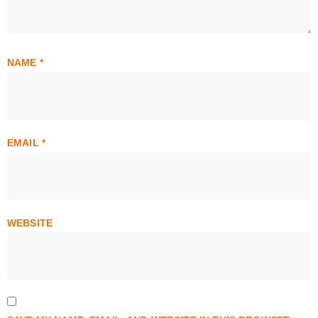
NAME
*
EMAIL
*
WEBSITE