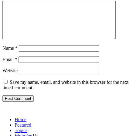
Name
*
Email
*
Website
Save my name, email, and website in this browser for the next
time I comment.
Home
Featured
Topics
Write for Us