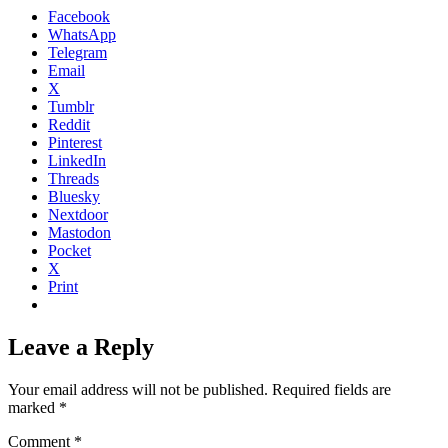
Facebook
WhatsApp
Telegram
Email
X
Tumblr
Reddit
Pinterest
LinkedIn
Threads
Bluesky
Nextdoor
Mastodon
Pocket
X
Print
Leave a Reply
Your email address will not be published.
Required fields are
marked
*
Comment
*