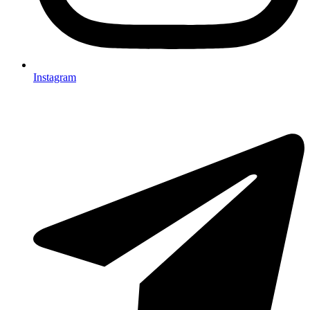
Instagram