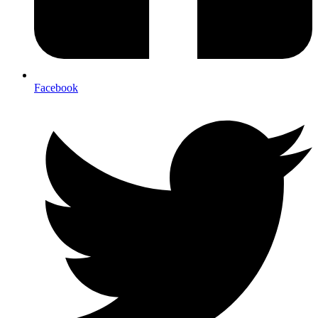
Facebook