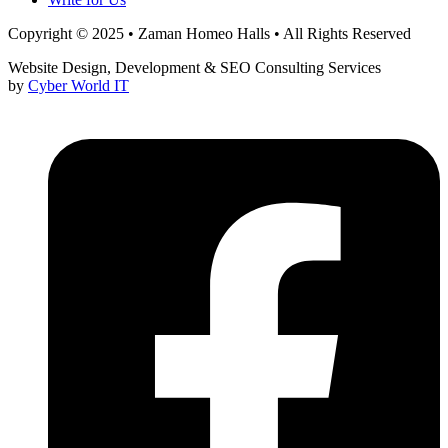
Copyright © 2025 • Zaman Homeo Halls • All Rights Reserved
Website Design, Development & SEO Consulting Services
by
Cyber World IT