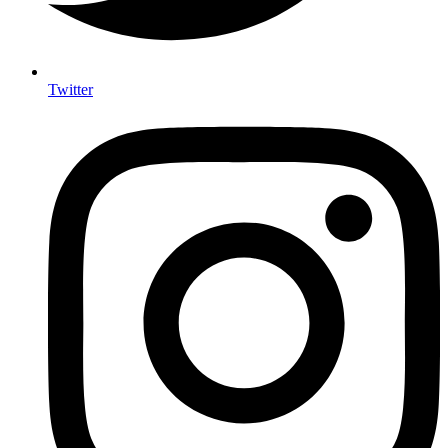
Twitter