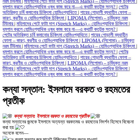
নরম টিউমার
|
মহিলাদের পেটে ফাটা দাগ (Stretch Marks) – হোমিওপ্যাথিক চিকিৎসা
|
ধূমপান করলে হোমিওপ্যাথিক ওষুধ কাজ করে না—এ কথাটি কতটুকু সত্য?
|
পেটের
অতিরিক্ত চর্বি কমানোর চিকিৎসা হোমিওপ্যাথিতে
|
পায়ের গোড়ালী ব্যথাহীন ফোলা –
কারণ, করণীয় ও হোমিওপ্যাথিক চিকিৎসা
|
LIPOMA (লিপোমা) – চর্বিযুক্ত নরম
টিউমার
|
মহিলাদের পেটে ফাটা দাগ (Stretch Marks) – হোমিওপ্যাথিক চিকিৎসা
|
ধূমপান করলে হোমিওপ্যাথিক ওষুধ কাজ করে না—এ কথাটি কতটুকু সত্য?
|
পেটের অতিরিক্ত চর্বি কমানোর চিকিৎসা হোমিওপ্যাথিতে
|
পায়ের গোড়ালী ব্যথাহীন
ফোলা – কারণ, করণীয় ও হোমিওপ্যাথিক চিকিৎসা
|
LIPOMA (লিপোমা) – চর্বিযুক্ত
নরম টিউমার
|
মহিলাদের পেটে ফাটা দাগ (Stretch Marks) – হোমিওপ্যাথিক চিকিৎসা
|
ধূমপান করলে হোমিওপ্যাথিক ওষুধ কাজ করে না—এ কথাটি কতটুকু সত্য?
|
পেটের
অতিরিক্ত চর্বি কমানোর চিকিৎসা হোমিওপ্যাথিতে
|
পায়ের গোড়ালী ব্যথাহীন ফোলা –
কারণ, করণীয় ও হোমিওপ্যাথিক চিকিৎসা
|
LIPOMA (লিপোমা) – চর্বিযুক্ত নরম
টিউমার
|
মহিলাদের পেটে ফাটা দাগ (Stretch Marks) – হোমিওপ্যাথিক চিকিৎসা
|
ধূমপান করলে হোমিওপ্যাথিক ওষুধ কাজ করে না—এ কথাটি কতটুকু সত্য?
|
কন্যা সন্তান: ইসলামে বরকত ও রহমতের
প্রতীক
কন্যা সন্তান: ইসলামে বরকত ও রহমতের প্রতীক
কন্যা সন্তানের জন্মকে ইসলামে অত্যন্ত বরকতময় ও রহমতের নিদর্শন হিসেবে বিবেচনা
করা হয়
অনেকে বলেন—
কন্যা সন্তান জন্ম মানেই রিজিকের হিসাব বদলে যাওয়া!