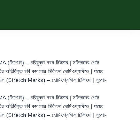
 (লিপোমা) – চর্বিযুক্ত নরম টিউমার
|
মহিলাদের পেটে
ের অতিরিক্ত চর্বি কমানোর চিকিৎসা হোমিওপ্যাথিতে
|
পায়ের
া দাগ (Stretch Marks) – হোমিওপ্যাথিক চিকিৎসা
|
ধূমপান
 (লিপোমা) – চর্বিযুক্ত নরম টিউমার
|
মহিলাদের পেটে
ের অতিরিক্ত চর্বি কমানোর চিকিৎসা হোমিওপ্যাথিতে
|
পায়ের
া দাগ (Stretch Marks) – হোমিওপ্যাথিক চিকিৎসা
|
ধূমপান