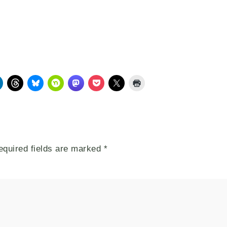
equired fields are marked
*