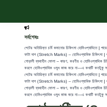
সর্বশেষঃ
পেটের অতিরিক্ত চর্বি কমানোর চিকিৎসা হোমিওপ্যাথিতে
|
পায়
ফাটা দাগ (Stretch Marks) – হোমিওপ্যাথিক চিকিৎসা
|
গোড়ালী ব্যথাহীন ফোলা – কারণ, করণীয় ও হোমিওপ্যাথিক চ
করলে হোমিওপ্যাথিক ওষুধ কাজ করে না—এ কথাটি কতটুকু 
পেটের অতিরিক্ত চর্বি কমানোর চিকিৎসা হোমিওপ্যাথিতে
|
পায়
ফাটা দাগ (Stretch Marks) – হোমিওপ্যাথিক চিকিৎসা
|
গোড়ালী ব্যথাহীন ফোলা – কারণ, করণীয় ও হোমিওপ্যাথিক চ
করলে হোমিওপ্যাথিক ওষুধ কাজ করে না—এ কথাটি কতটুকু 