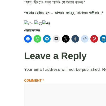
*সুস্থ জীবনের জন্য আজই যোগাযোগ করুন!*
*জামান হোমিও হল – আপনার স্বাস্থ্য, আমাদের অঙ্গীকার।*
শেয়ার করুনঃ
Leave a Reply
Your email address will not be published.
R
COMMENT
*