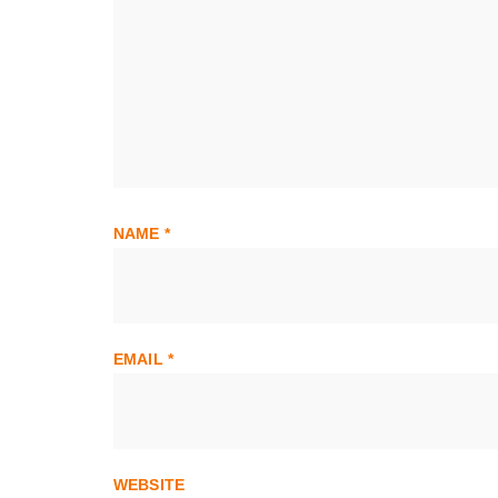
NAME
*
EMAIL
*
WEBSITE