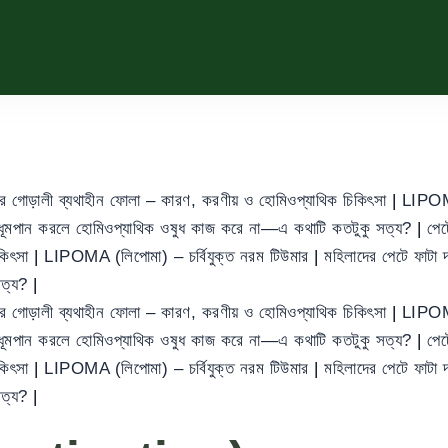
ের গোড়ালী ব্যথাহীন ফোলা – কারণ, করণীয় ও হোমিওপ্যাথিক চিকিৎসা
|
LIPOMA
ধূমপান করলে হোমিওপ্যাথিক ওষুধ কাজ করে না—এ কথাটি কতটুকু সত্য?
|
পেট
িকিৎসা
|
LIPOMA (লিপোমা) – চর্বিযুক্ত নরম টিউমার
|
মহিলাদের পেটে ফাট
সত্য?
|
ের গোড়ালী ব্যথাহীন ফোলা – কারণ, করণীয় ও হোমিওপ্যাথিক চিকিৎসা
|
LIPOMA
ধূমপান করলে হোমিওপ্যাথিক ওষুধ কাজ করে না—এ কথাটি কতটুকু সত্য?
|
পেট
িকিৎসা
|
LIPOMA (লিপোমা) – চর্বিযুক্ত নরম টিউমার
|
মহিলাদের পেটে ফাট
সত্য?
|