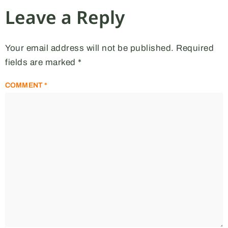
Leave a Reply
Your email address will not be published.
Required
fields are marked
*
COMMENT
*