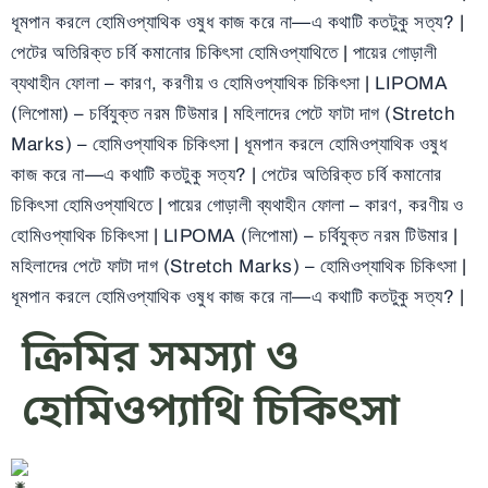
ধূমপান করলে হোমিওপ্যাথিক ওষুধ কাজ করে না—এ কথাটি কতটুকু সত্য?
|
পেটের অতিরিক্ত চর্বি কমানোর চিকিৎসা হোমিওপ্যাথিতে
|
পায়ের গোড়ালী
ব্যথাহীন ফোলা – কারণ, করণীয় ও হোমিওপ্যাথিক চিকিৎসা
|
LIPOMA
(লিপোমা) – চর্বিযুক্ত নরম টিউমার
|
মহিলাদের পেটে ফাটা দাগ (Stretch
Marks) – হোমিওপ্যাথিক চিকিৎসা
|
ধূমপান করলে হোমিওপ্যাথিক ওষুধ
কাজ করে না—এ কথাটি কতটুকু সত্য?
|
পেটের অতিরিক্ত চর্বি কমানোর
চিকিৎসা হোমিওপ্যাথিতে
|
পায়ের গোড়ালী ব্যথাহীন ফোলা – কারণ, করণীয় ও
হোমিওপ্যাথিক চিকিৎসা
|
LIPOMA (লিপোমা) – চর্বিযুক্ত নরম টিউমার
|
মহিলাদের পেটে ফাটা দাগ (Stretch Marks) – হোমিওপ্যাথিক চিকিৎসা
|
ধূমপান করলে হোমিওপ্যাথিক ওষুধ কাজ করে না—এ কথাটি কতটুকু সত্য?
|
ক্রিমির সমস্যা ও
হোমিওপ্যাথি চিকিৎসা