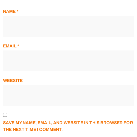
NAME
*
EMAIL
*
WEBSITE
SAVE MY NAME, EMAIL, AND WEBSITE IN THIS BROWSER FOR
THE NEXT TIME I COMMENT.