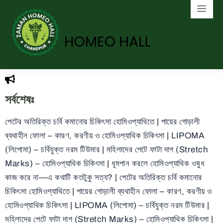
সর্বশেষঃ
পেটের অতিরিক্ত চর্বি কমানোর চিকিৎসা হোমিওপ্যাথিতে
|
পায়ের গোড়ালী
ব্যথাহীন ফোলা – কারণ, করণীয় ও হোমিওপ্যাথিক চিকিৎসা
|
LIPOMA
(লিপোমা) – চর্বিযুক্ত নরম টিউমার
|
মহিলাদের পেটে ফাটা দাগ (Stretch
Marks) – হোমিওপ্যাথিক চিকিৎসা
|
ধূমপান করলে হোমিওপ্যাথিক ওষুধ
কাজ করে না—এ কথাটি কতটুকু সত্য?
|
পেটের অতিরিক্ত চর্বি কমানোর
চিকিৎসা হোমিওপ্যাথিতে
|
পায়ের গোড়ালী ব্যথাহীন ফোলা – কারণ, করণীয় ও
হোমিওপ্যাথিক চিকিৎসা
|
LIPOMA (লিপোমা) – চর্বিযুক্ত নরম টিউমার
|
মহিলাদের পেটে ফাটা দাগ (Stretch Marks) – হোমিওপ্যাথিক চিকিৎসা
|