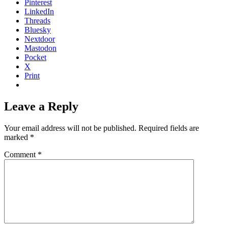
Pinterest
LinkedIn
Threads
Bluesky
Nextdoor
Mastodon
Pocket
X
Print
Leave a Reply
Your email address will not be published.
Required fields are
marked
*
Comment
*