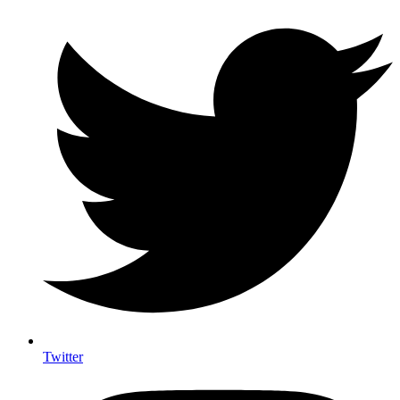
Twitter