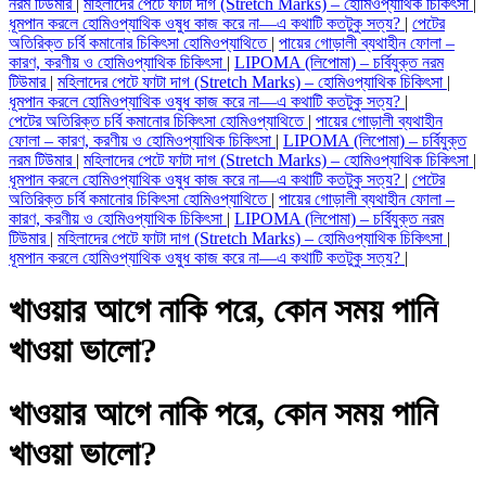
নরম টিউমার
|
মহিলাদের পেটে ফাটা দাগ (Stretch Marks) – হোমিওপ্যাথিক চিকিৎসা
|
ধূমপান করলে হোমিওপ্যাথিক ওষুধ কাজ করে না—এ কথাটি কতটুকু সত্য?
|
পেটের
অতিরিক্ত চর্বি কমানোর চিকিৎসা হোমিওপ্যাথিতে
|
পায়ের গোড়ালী ব্যথাহীন ফোলা –
কারণ, করণীয় ও হোমিওপ্যাথিক চিকিৎসা
|
LIPOMA (লিপোমা) – চর্বিযুক্ত নরম
টিউমার
|
মহিলাদের পেটে ফাটা দাগ (Stretch Marks) – হোমিওপ্যাথিক চিকিৎসা
|
ধূমপান করলে হোমিওপ্যাথিক ওষুধ কাজ করে না—এ কথাটি কতটুকু সত্য?
|
পেটের অতিরিক্ত চর্বি কমানোর চিকিৎসা হোমিওপ্যাথিতে
|
পায়ের গোড়ালী ব্যথাহীন
ফোলা – কারণ, করণীয় ও হোমিওপ্যাথিক চিকিৎসা
|
LIPOMA (লিপোমা) – চর্বিযুক্ত
নরম টিউমার
|
মহিলাদের পেটে ফাটা দাগ (Stretch Marks) – হোমিওপ্যাথিক চিকিৎসা
|
ধূমপান করলে হোমিওপ্যাথিক ওষুধ কাজ করে না—এ কথাটি কতটুকু সত্য?
|
পেটের
অতিরিক্ত চর্বি কমানোর চিকিৎসা হোমিওপ্যাথিতে
|
পায়ের গোড়ালী ব্যথাহীন ফোলা –
কারণ, করণীয় ও হোমিওপ্যাথিক চিকিৎসা
|
LIPOMA (লিপোমা) – চর্বিযুক্ত নরম
টিউমার
|
মহিলাদের পেটে ফাটা দাগ (Stretch Marks) – হোমিওপ্যাথিক চিকিৎসা
|
ধূমপান করলে হোমিওপ্যাথিক ওষুধ কাজ করে না—এ কথাটি কতটুকু সত্য?
|
খাওয়ার আগে নাকি পরে, কোন সময় পানি
খাওয়া ভালো?
খাওয়ার আগে নাকি পরে, কোন সময় পানি
খাওয়া ভালো?