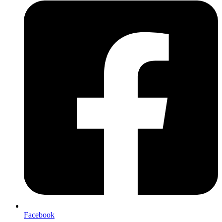
Facebook