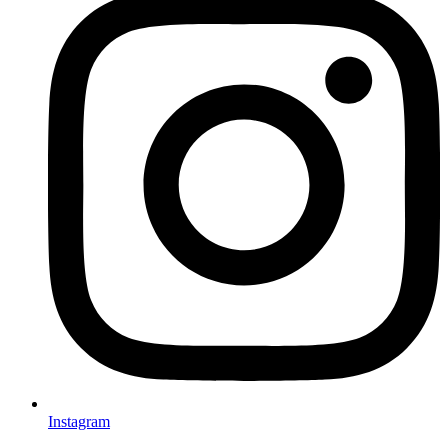
Instagram