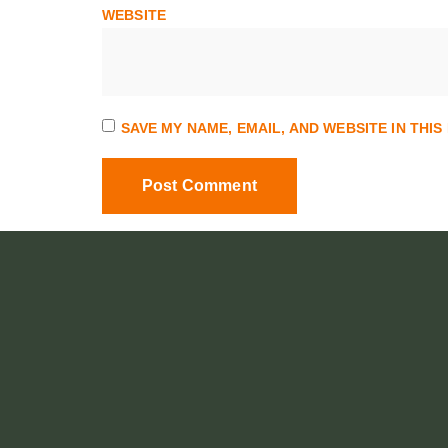
WEBSITE
SAVE MY NAME, EMAIL, AND WEBSITE IN THI