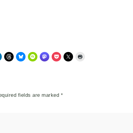
equired fields are marked
*