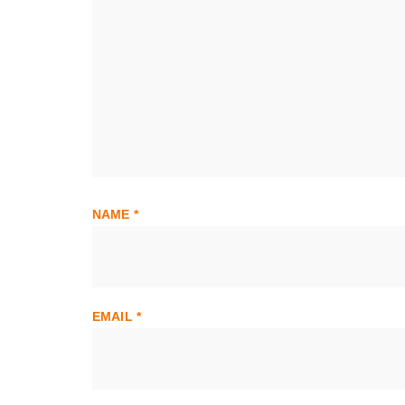
NAME
*
EMAIL
*