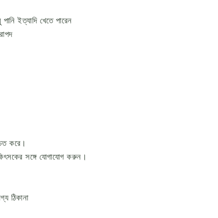
 পানি ইত্যাদি খেতে পারেন
রাপদ
্চিত করে।
িকিৎসকের সঙ্গে যোগাযোগ করুন।
গ্য ঠিকানা