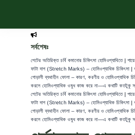
সর্বশেষঃ
পেটের অতিরিক্ত চর্বি কমানোর চিকিৎসা হোমিওপ্যাথিতে
|
পায়
ফাটা দাগ (Stretch Marks) – হোমিওপ্যাথিক চিকিৎসা
|
গোড়ালী ব্যথাহীন ফোলা – কারণ, করণীয় ও হোমিওপ্যাথিক চ
করলে হোমিওপ্যাথিক ওষুধ কাজ করে না—এ কথাটি কতটুকু 
পেটের অতিরিক্ত চর্বি কমানোর চিকিৎসা হোমিওপ্যাথিতে
|
পায়
ফাটা দাগ (Stretch Marks) – হোমিওপ্যাথিক চিকিৎসা
|
গোড়ালী ব্যথাহীন ফোলা – কারণ, করণীয় ও হোমিওপ্যাথিক চ
করলে হোমিওপ্যাথিক ওষুধ কাজ করে না—এ কথাটি কতটুকু 