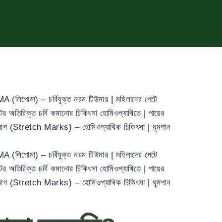
 (লিপোমা) – চর্বিযুক্ত নরম টিউমার
|
মহিলাদের পেটে
ের অতিরিক্ত চর্বি কমানোর চিকিৎসা হোমিওপ্যাথিতে
|
পায়ের
া দাগ (Stretch Marks) – হোমিওপ্যাথিক চিকিৎসা
|
ধূমপান
 (লিপোমা) – চর্বিযুক্ত নরম টিউমার
|
মহিলাদের পেটে
ের অতিরিক্ত চর্বি কমানোর চিকিৎসা হোমিওপ্যাথিতে
|
পায়ের
া দাগ (Stretch Marks) – হোমিওপ্যাথিক চিকিৎসা
|
ধূমপান