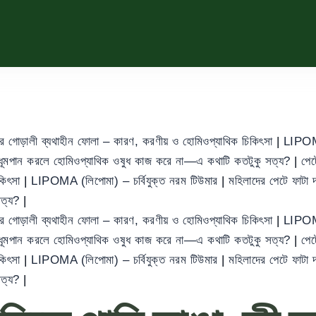
ের গোড়ালী ব্যথাহীন ফোলা – কারণ, করণীয় ও হোমিওপ্যাথিক চিকিৎসা
|
LIPOMA
ধূমপান করলে হোমিওপ্যাথিক ওষুধ কাজ করে না—এ কথাটি কতটুকু সত্য?
|
পেট
িকিৎসা
|
LIPOMA (লিপোমা) – চর্বিযুক্ত নরম টিউমার
|
মহিলাদের পেটে ফাট
সত্য?
|
ের গোড়ালী ব্যথাহীন ফোলা – কারণ, করণীয় ও হোমিওপ্যাথিক চিকিৎসা
|
LIPOMA
ধূমপান করলে হোমিওপ্যাথিক ওষুধ কাজ করে না—এ কথাটি কতটুকু সত্য?
|
পেট
িকিৎসা
|
LIPOMA (লিপোমা) – চর্বিযুক্ত নরম টিউমার
|
মহিলাদের পেটে ফাট
সত্য?
|