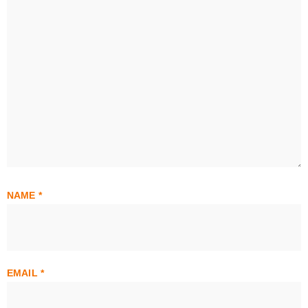
NAME
*
EMAIL
*