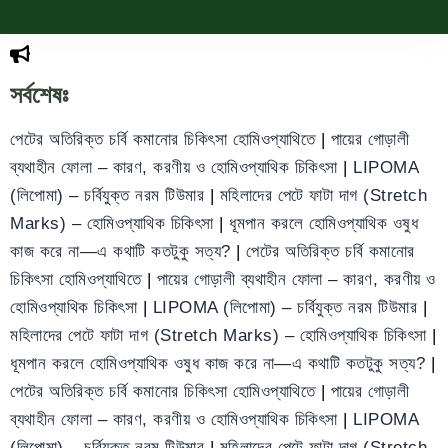
সর্বশেষঃ
পেটের অতিরিক্ত চর্বি কমানোর চিকিৎসা হোমিওপ্যাথিতে
|
পায়ের গোড়ালী
ব্যথাহীন ফোলা – কারণ, করণীয় ও হোমিওপ্যাথিক চিকিৎসা
|
LIPOMA
(লিপোমা) – চর্বিযুক্ত নরম টিউমার
|
মহিলাদের পেটে ফাটা দাগ (Stretch
Marks) – হোমিওপ্যাথিক চিকিৎসা
|
ধূমপান করলে হোমিওপ্যাথিক ওষুধ
কাজ করে না—এ কথাটি কতটুকু সত্য?
|
পেটের অতিরিক্ত চর্বি কমানোর
চিকিৎসা হোমিওপ্যাথিতে
|
পায়ের গোড়ালী ব্যথাহীন ফোলা – কারণ, করণীয় ও
হোমিওপ্যাথিক চিকিৎসা
|
LIPOMA (লিপোমা) – চর্বিযুক্ত নরম টিউমার
|
মহিলাদের পেটে ফাটা দাগ (Stretch Marks) – হোমিওপ্যাথিক চিকিৎসা
|
ধূমপান করলে হোমিওপ্যাথিক ওষুধ কাজ করে না—এ কথাটি কতটুকু সত্য?
|
পেটের অতিরিক্ত চর্বি কমানোর চিকিৎসা হোমিওপ্যাথিতে
|
পায়ের গোড়ালী
ব্যথাহীন ফোলা – কারণ, করণীয় ও হোমিওপ্যাথিক চিকিৎসা
|
LIPOMA
(লিপোমা) – চর্বিযুক্ত নরম টিউমার
|
মহিলাদের পেটে ফাটা দাগ (Stretch