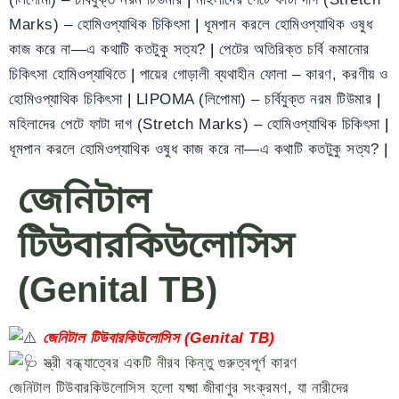
Marks) – হোমিওপ্যাথিক চিকিৎসা
|
ধূমপান করলে হোমিওপ্যাথিক ওষুধ
কাজ করে না—এ কথাটি কতটুকু সত্য?
|
পেটের অতিরিক্ত চর্বি কমানোর
চিকিৎসা হোমিওপ্যাথিতে
|
পায়ের গোড়ালী ব্যথাহীন ফোলা – কারণ, করণীয় ও
হোমিওপ্যাথিক চিকিৎসা
|
LIPOMA (লিপোমা) – চর্বিযুক্ত নরম টিউমার
|
মহিলাদের পেটে ফাটা দাগ (Stretch Marks) – হোমিওপ্যাথিক চিকিৎসা
|
ধূমপান করলে হোমিওপ্যাথিক ওষুধ কাজ করে না—এ কথাটি কতটুকু সত্য?
|
জেনিটাল
টিউবারকিউলোসিস
(Genital TB)
জেনিটাল টিউবারকিউলোসিস (Genital TB)
স্ত্রী বন্ধ্যাত্বের একটি নীরব কিন্তু গুরুত্বপূর্ণ কারণ
জেনিটাল টিউবারকিউলোসিস হলো যক্ষ্মা জীবাণুর সংক্রমণ, যা নারীদের