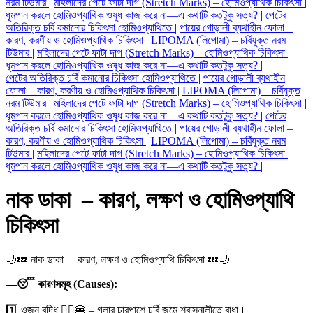
নরম টিউমার
|
মহিলাদের পেটে ফাটা দাগ (Stretch Marks) – হোমিওপ্যাথিক চিকিৎসা
|
ধূমপান করলে হোমিওপ্যাথিক ওষুধ কাজ করে না—এ কথাটি কতটুকু সত্য?
|
পেটের
অতিরিক্ত চর্বি কমানোর চিকিৎসা হোমিওপ্যাথিতে
|
পায়ের গোড়ালী ব্যথাহীন ফোলা –
কারণ, করণীয় ও হোমিওপ্যাথিক চিকিৎসা
|
LIPOMA (লিপোমা) – চর্বিযুক্ত নরম
টিউমার
|
মহিলাদের পেটে ফাটা দাগ (Stretch Marks) – হোমিওপ্যাথিক চিকিৎসা
|
ধূমপান করলে হোমিওপ্যাথিক ওষুধ কাজ করে না—এ কথাটি কতটুকু সত্য?
|
পেটের অতিরিক্ত চর্বি কমানোর চিকিৎসা হোমিওপ্যাথিতে
|
পায়ের গোড়ালী ব্যথাহীন
ফোলা – কারণ, করণীয় ও হোমিওপ্যাথিক চিকিৎসা
|
LIPOMA (লিপোমা) – চর্বিযুক্ত
নরম টিউমার
|
মহিলাদের পেটে ফাটা দাগ (Stretch Marks) – হোমিওপ্যাথিক চিকিৎসা
|
ধূমপান করলে হোমিওপ্যাথিক ওষুধ কাজ করে না—এ কথাটি কতটুকু সত্য?
|
পেটের
অতিরিক্ত চর্বি কমানোর চিকিৎসা হোমিওপ্যাথিতে
|
পায়ের গোড়ালী ব্যথাহীন ফোলা –
কারণ, করণীয় ও হোমিওপ্যাথিক চিকিৎসা
|
LIPOMA (লিপোমা) – চর্বিযুক্ত নরম
টিউমার
|
মহিলাদের পেটে ফাটা দাগ (Stretch Marks) – হোমিওপ্যাথিক চিকিৎসা
|
ধূমপান করলে হোমিওপ্যাথিক ওষুধ কাজ করে না—এ কথাটি কতটুকু সত্য?
|
নাক ডাকা – কারণ, লক্ষণ ও হোমিওপ্যাথি
চিকিৎসা
🌙
💤
নাক ডাকা – কারণ, লক্ষণ ও হোমিওপ্যাথি চিকিৎসা
💤
🌙
—
😴
কারণসমূহ (Causes):
1️⃣
ওজন বৃদ্ধি
🧍‍♂️
🍔
– গলার চারপাশে চর্বি জমে শ্বাসনালীতে বাধা।