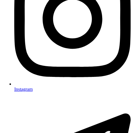
Instagram