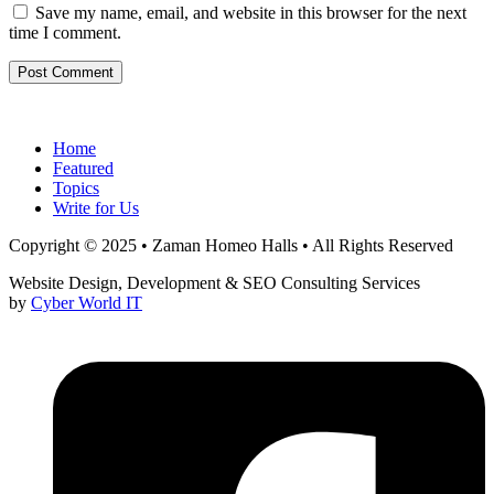
Save my name, email, and website in this browser for the next
time I comment.
Home
Featured
Topics
Write for Us
Copyright © 2025 • Zaman Homeo Halls • All Rights Reserved
Website Design, Development & SEO Consulting Services
by
Cyber World IT