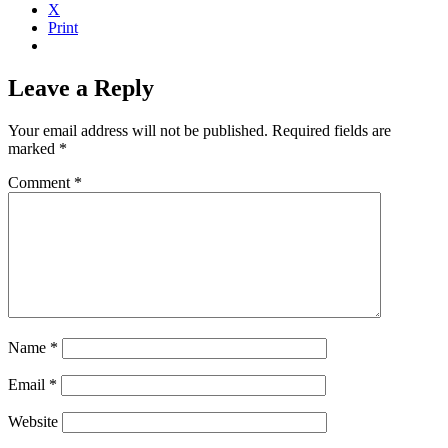
X
Print
Leave a Reply
Your email address will not be published.
Required fields are
marked
*
Comment
*
Name
*
Email
*
Website