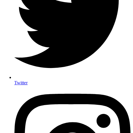
Twitter