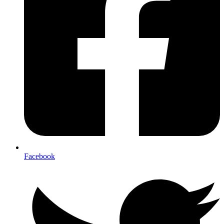
Facebook