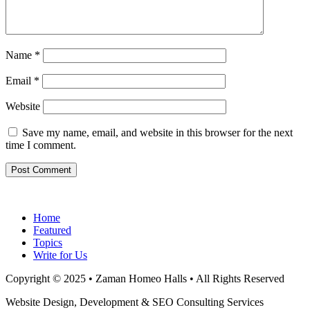
Name
*
Email
*
Website
Save my name, email, and website in this browser for the next
time I comment.
Home
Featured
Topics
Write for Us
Copyright © 2025 • Zaman Homeo Halls • All Rights Reserved
Website Design, Development & SEO Consulting Services