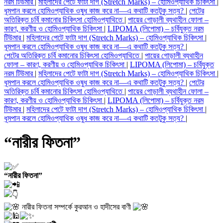
নরম টিউমার
|
মহিলাদের পেটে ফাটা দাগ (Stretch Marks) – হোমিওপ্যাথিক চিকিৎসা
|
ধূমপান করলে হোমিওপ্যাথিক ওষুধ কাজ করে না—এ কথাটি কতটুকু সত্য?
|
পেটের
অতিরিক্ত চর্বি কমানোর চিকিৎসা হোমিওপ্যাথিতে
|
পায়ের গোড়ালী ব্যথাহীন ফোলা –
কারণ, করণীয় ও হোমিওপ্যাথিক চিকিৎসা
|
LIPOMA (লিপোমা) – চর্বিযুক্ত নরম
টিউমার
|
মহিলাদের পেটে ফাটা দাগ (Stretch Marks) – হোমিওপ্যাথিক চিকিৎসা
|
ধূমপান করলে হোমিওপ্যাথিক ওষুধ কাজ করে না—এ কথাটি কতটুকু সত্য?
|
পেটের অতিরিক্ত চর্বি কমানোর চিকিৎসা হোমিওপ্যাথিতে
|
পায়ের গোড়ালী ব্যথাহীন
ফোলা – কারণ, করণীয় ও হোমিওপ্যাথিক চিকিৎসা
|
LIPOMA (লিপোমা) – চর্বিযুক্ত
নরম টিউমার
|
মহিলাদের পেটে ফাটা দাগ (Stretch Marks) – হোমিওপ্যাথিক চিকিৎসা
|
ধূমপান করলে হোমিওপ্যাথিক ওষুধ কাজ করে না—এ কথাটি কতটুকু সত্য?
|
পেটের
অতিরিক্ত চর্বি কমানোর চিকিৎসা হোমিওপ্যাথিতে
|
পায়ের গোড়ালী ব্যথাহীন ফোলা –
কারণ, করণীয় ও হোমিওপ্যাথিক চিকিৎসা
|
LIPOMA (লিপোমা) – চর্বিযুক্ত নরম
টিউমার
|
মহিলাদের পেটে ফাটা দাগ (Stretch Marks) – হোমিওপ্যাথিক চিকিৎসা
|
ধূমপান করলে হোমিওপ্যাথিক ওষুধ কাজ করে না—এ কথাটি কতটুকু সত্য?
|
“নারীর ফিতনা”
“নারীর ফিতনা”
নারীর ফিতনা সম্পর্কে কুরআন ও হাদীসের বাণী