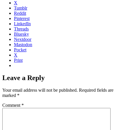
X
Tumblr
Reddit
Pinterest
LinkedIn
Threads
Bluesky
Nextdoor
Mastodon
Pocket
X
Print
Leave a Reply
Your email address will not be published.
Required fields are
marked
*
Comment
*