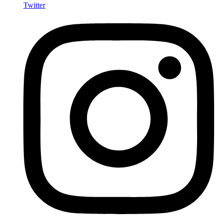
Twitter