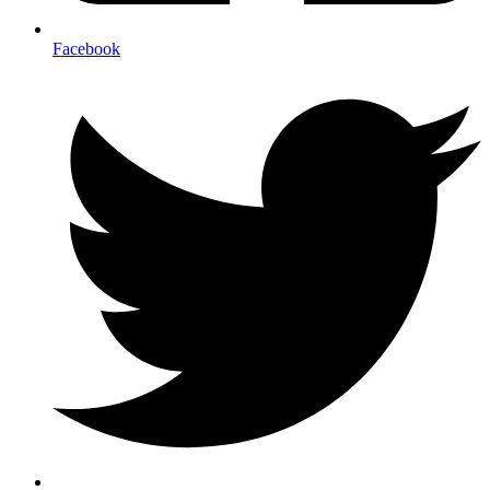
Facebook