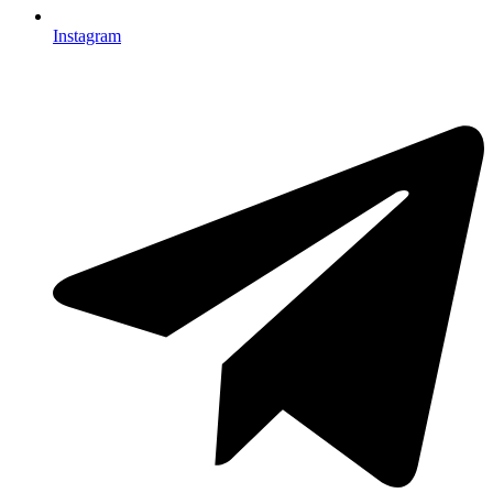
Instagram