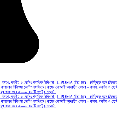
 – কারণ, করণীয় ও হোমিওপ্যাথিক চিকিৎসা
|
LIPOMA (লিপোমা) – চর্বিযুক্ত নরম টিউমা
বি কমানোর চিকিৎসা হোমিওপ্যাথিতে
|
পায়ের গোড়ালী ব্যথাহীন ফোলা – কারণ, করণীয় ও হোম
ওষুধ কাজ করে না—এ কথাটি কতটুকু সত্য?
|
 – কারণ, করণীয় ও হোমিওপ্যাথিক চিকিৎসা
|
LIPOMA (লিপোমা) – চর্বিযুক্ত নরম টিউমা
বি কমানোর চিকিৎসা হোমিওপ্যাথিতে
|
পায়ের গোড়ালী ব্যথাহীন ফোলা – কারণ, করণীয় ও হোম
ওষুধ কাজ করে না—এ কথাটি কতটুকু সত্য?
|