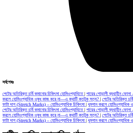
সর্বশেষঃ
পেটের অতিরিক্ত চর্বি কমানোর চিকিৎসা হোমিওপ্যাথিতে
|
পায়ের গোড়ালী ব্যথাহীন ফোলা
করলে হোমিওপ্যাথিক ওষুধ কাজ করে না—এ কথাটি কতটুকু সত্য?
|
পেটের অতিরিক্ত চর্
ফাটা দাগ (Stretch Marks) – হোমিওপ্যাথিক চিকিৎসা
|
ধূমপান করলে হোমিওপ্যাথিক 
পেটের অতিরিক্ত চর্বি কমানোর চিকিৎসা হোমিওপ্যাথিতে
|
পায়ের গোড়ালী ব্যথাহীন ফোলা
করলে হোমিওপ্যাথিক ওষুধ কাজ করে না—এ কথাটি কতটুকু সত্য?
|
পেটের অতিরিক্ত চর্
ফাটা দাগ (Stretch Marks) – হোমিওপ্যাথিক চিকিৎসা
|
ধূমপান করলে হোমিওপ্যাথিক 