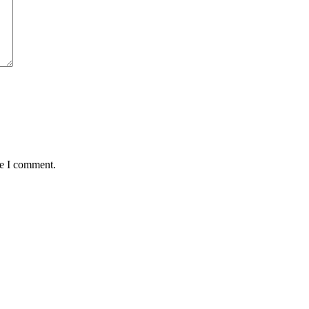
me I comment.