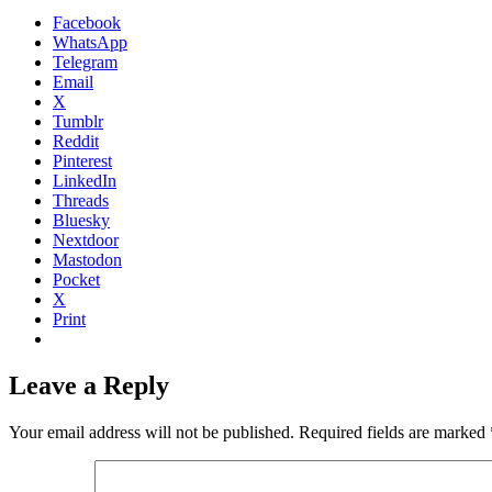
Facebook
WhatsApp
Telegram
Email
X
Tumblr
Reddit
Pinterest
LinkedIn
Threads
Bluesky
Nextdoor
Mastodon
Pocket
X
Print
Leave a Reply
Your email address will not be published.
Required fields are marked