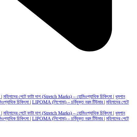
র
|
মহিলাদের পেটে ফাটা দাগ (Stretch Marks) – হোমিওপ্যাথিক চিকিৎসা
|
ধূমপান
িওপ্যাথিক চিকিৎসা
|
LIPOMA (লিপোমা) – চর্বিযুক্ত নরম টিউমার
|
মহিলাদের পেটে
র
|
মহিলাদের পেটে ফাটা দাগ (Stretch Marks) – হোমিওপ্যাথিক চিকিৎসা
|
ধূমপান
িওপ্যাথিক চিকিৎসা
|
LIPOMA (লিপোমা) – চর্বিযুক্ত নরম টিউমার
|
মহিলাদের পেটে