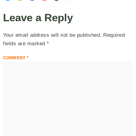
Leave a Reply
Your email address will not be published.
Required
fields are marked
*
COMMENT
*