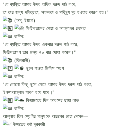
“যে ব্যক্তি আমার উপর অধিক দরুদ পাঠ করে,
তা তার জন্য পবিত্রতা, সফলতা ও দারিদ্র্য দূর হওয়ার কারণ হয়।”
(আবু ইয়ালা)
ফিরিশতাদের দোয়া ও আল্লাহর রহমত
হাদিস:
“যে ব্যক্তি আমার উপর একবার দরুদ পাঠ করে,
ফিরিশতাগণ তার জন্য ৭০ বার দোয়া করেন।”
(তিবরানী)
ভুলে যাওয়া জিনিস স্মরণ
হাদিস:
“যে কোনো কিছু ভুলে গেলে আমার উপর দরুদ পাঠ করো,
ইনশাআল্লাহ স্মরণ হয়ে যাবে।”
কিয়ামতের দিন আরশের ছায়া লাভ
হাদিস:
আল্লাহ তিন শ্রেণির মানুষকে আরশের ছায়া দেবেন—
উম্মতের কষ্ট দূরকারী