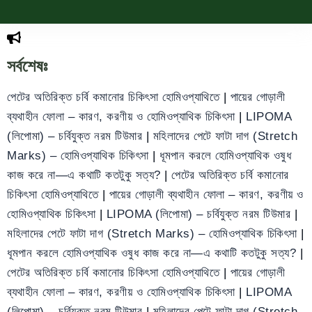
সর্বশেষঃ
পেটের অতিরিক্ত চর্বি কমানোর চিকিৎসা হোমিওপ্যাথিতে
|
পায়ের গোড়ালী
ব্যথাহীন ফোলা – কারণ, করণীয় ও হোমিওপ্যাথিক চিকিৎসা
|
LIPOMA
(লিপোমা) – চর্বিযুক্ত নরম টিউমার
|
মহিলাদের পেটে ফাটা দাগ (Stretch
Marks) – হোমিওপ্যাথিক চিকিৎসা
|
ধূমপান করলে হোমিওপ্যাথিক ওষুধ
কাজ করে না—এ কথাটি কতটুকু সত্য?
|
পেটের অতিরিক্ত চর্বি কমানোর
চিকিৎসা হোমিওপ্যাথিতে
|
পায়ের গোড়ালী ব্যথাহীন ফোলা – কারণ, করণীয় ও
হোমিওপ্যাথিক চিকিৎসা
|
LIPOMA (লিপোমা) – চর্বিযুক্ত নরম টিউমার
|
মহিলাদের পেটে ফাটা দাগ (Stretch Marks) – হোমিওপ্যাথিক চিকিৎসা
|
ধূমপান করলে হোমিওপ্যাথিক ওষুধ কাজ করে না—এ কথাটি কতটুকু সত্য?
|
পেটের অতিরিক্ত চর্বি কমানোর চিকিৎসা হোমিওপ্যাথিতে
|
পায়ের গোড়ালী
ব্যথাহীন ফোলা – কারণ, করণীয় ও হোমিওপ্যাথিক চিকিৎসা
|
LIPOMA
(লিপোমা) – চর্বিযুক্ত নরম টিউমার
|
মহিলাদের পেটে ফাটা দাগ (Stretch