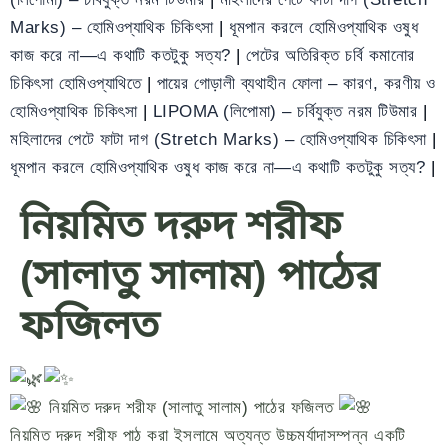
Marks) – হোমিওপ্যাথিক চিকিৎসা
|
ধূমপান করলে হোমিওপ্যাথিক ওষুধ
কাজ করে না—এ কথাটি কতটুকু সত্য?
|
পেটের অতিরিক্ত চর্বি কমানোর
চিকিৎসা হোমিওপ্যাথিতে
|
পায়ের গোড়ালী ব্যথাহীন ফোলা – কারণ, করণীয় ও
হোমিওপ্যাথিক চিকিৎসা
|
LIPOMA (লিপোমা) – চর্বিযুক্ত নরম টিউমার
|
মহিলাদের পেটে ফাটা দাগ (Stretch Marks) – হোমিওপ্যাথিক চিকিৎসা
|
ধূমপান করলে হোমিওপ্যাথিক ওষুধ কাজ করে না—এ কথাটি কতটুকু সত্য?
|
নিয়মিত দরুদ শরীফ
(সালাতু সালাম) পাঠের
ফজিলত
নিয়মিত দরুদ শরীফ (সালাতু সালাম) পাঠের ফজিলত
নিয়মিত দরুদ শরীফ পাঠ করা ইসলামে অত্যন্ত উচ্চমর্যাদাসম্পন্ন একটি