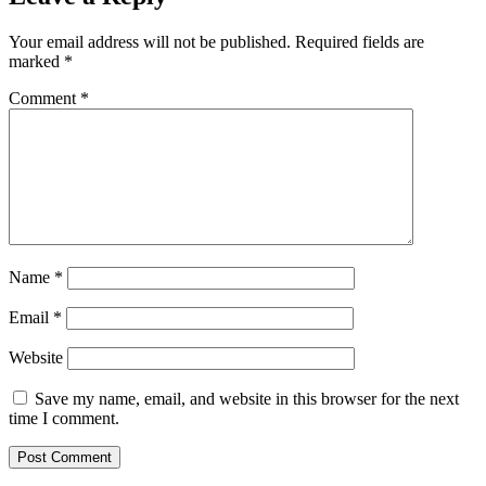
Your email address will not be published.
Required fields are
marked
*
Comment
*
Name
*
Email
*
Website
Save my name, email, and website in this browser for the next
time I comment.