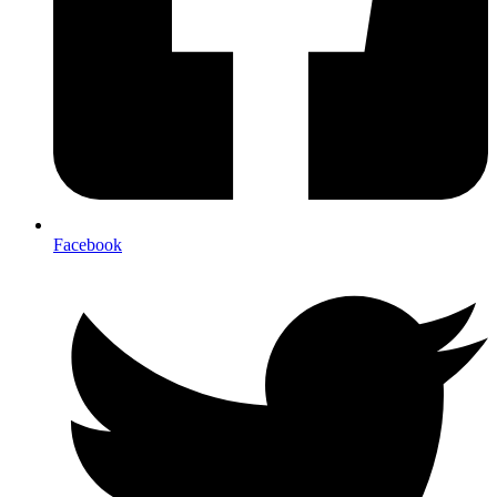
Facebook