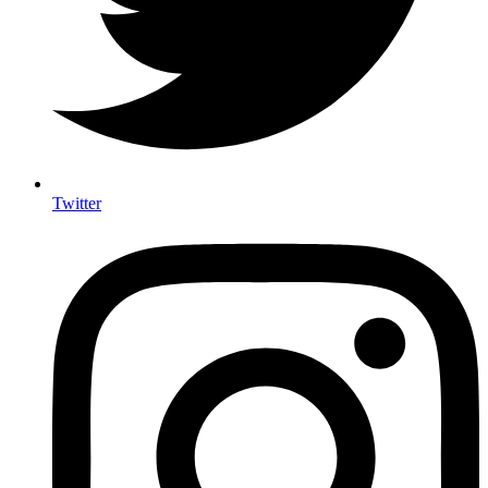
Twitter