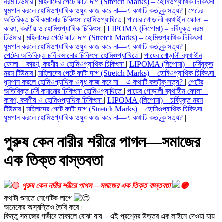
নরম টিউমার
|
মহিলাদের পেটে ফাটা দাগ (Stretch Marks) – হোমিওপ্যাথিক চিকিৎসা
|
ধূমপান করলে হোমিওপ্যাথিক ওষুধ কাজ করে না—এ কথাটি কতটুকু সত্য?
|
পেটের
অতিরিক্ত চর্বি কমানোর চিকিৎসা হোমিওপ্যাথিতে
|
পায়ের গোড়ালী ব্যথাহীন ফোলা –
কারণ, করণীয় ও হোমিওপ্যাথিক চিকিৎসা
|
LIPOMA (লিপোমা) – চর্বিযুক্ত নরম
টিউমার
|
মহিলাদের পেটে ফাটা দাগ (Stretch Marks) – হোমিওপ্যাথিক চিকিৎসা
|
ধূমপান করলে হোমিওপ্যাথিক ওষুধ কাজ করে না—এ কথাটি কতটুকু সত্য?
|
পেটের অতিরিক্ত চর্বি কমানোর চিকিৎসা হোমিওপ্যাথিতে
|
পায়ের গোড়ালী ব্যথাহীন
ফোলা – কারণ, করণীয় ও হোমিওপ্যাথিক চিকিৎসা
|
LIPOMA (লিপোমা) – চর্বিযুক্ত
নরম টিউমার
|
মহিলাদের পেটে ফাটা দাগ (Stretch Marks) – হোমিওপ্যাথিক চিকিৎসা
|
ধূমপান করলে হোমিওপ্যাথিক ওষুধ কাজ করে না—এ কথাটি কতটুকু সত্য?
|
পেটের
অতিরিক্ত চর্বি কমানোর চিকিৎসা হোমিওপ্যাথিতে
|
পায়ের গোড়ালী ব্যথাহীন ফোলা –
কারণ, করণীয় ও হোমিওপ্যাথিক চিকিৎসা
|
LIPOMA (লিপোমা) – চর্বিযুক্ত নরম
টিউমার
|
মহিলাদের পেটে ফাটা দাগ (Stretch Marks) – হোমিওপ্যাথিক চিকিৎসা
|
ধূমপান করলে হোমিওপ্যাথিক ওষুধ কাজ করে না—এ কথাটি কতটুকু সত্য?
|
পুরুষ কেন নারীর শরীরে পাগল—সমাজের
এক তিক্ত বাস্তবতা
পুরুষ কেন নারীর শরীরে পাগল—সমাজের এক তিক্ত বাস্তবতা
কথাটা শুনতে নেগেটিভ লাগে
অনেকের অস্বস্তিও তৈরি করে।
কিন্তু সমাজের গভীরে তাকালে বোঝা যায়—এই প্রশ্নের উত্তর এক লাইনে দেওয়া যায়