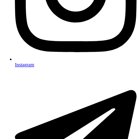
Instagram