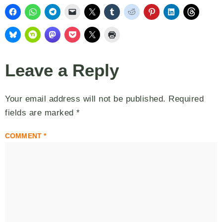
Leave a Reply
Your email address will not be published.
Required
fields are marked
*
COMMENT
*