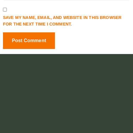
SAVE MY NAME, EMAIL, AND WEBSITE IN THIS BROWSER
FOR THE NEXT TIME I COMMENT.