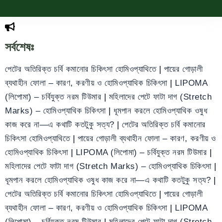
সর্বশেষঃ
পেটের অতিরিক্ত চর্বি কমানোর চিকিৎসা হোমিওপ্যাথিতে
|
পায়ের গোড়ালী
ব্যথাহীন ফোলা – কারণ, করণীয় ও হোমিওপ্যাথিক চিকিৎসা
|
LIPOMA
(লিপোমা) – চর্বিযুক্ত নরম টিউমার
|
মহিলাদের পেটে ফাটা দাগ (Stretch
Marks) – হোমিওপ্যাথিক চিকিৎসা
|
ধূমপান করলে হোমিওপ্যাথিক ওষুধ
কাজ করে না—এ কথাটি কতটুকু সত্য?
|
পেটের অতিরিক্ত চর্বি কমানোর
চিকিৎসা হোমিওপ্যাথিতে
|
পায়ের গোড়ালী ব্যথাহীন ফোলা – কারণ, করণীয় ও
হোমিওপ্যাথিক চিকিৎসা
|
LIPOMA (লিপোমা) – চর্বিযুক্ত নরম টিউমার
|
মহিলাদের পেটে ফাটা দাগ (Stretch Marks) – হোমিওপ্যাথিক চিকিৎসা
|
ধূমপান করলে হোমিওপ্যাথিক ওষুধ কাজ করে না—এ কথাটি কতটুকু সত্য?
|
পেটের অতিরিক্ত চর্বি কমানোর চিকিৎসা হোমিওপ্যাথিতে
|
পায়ের গোড়ালী
ব্যথাহীন ফোলা – কারণ, করণীয় ও হোমিওপ্যাথিক চিকিৎসা
|
LIPOMA
(লিপোমা) – চর্বিযুক্ত নরম টিউমার
|
মহিলাদের পেটে ফাটা দাগ (Stretch