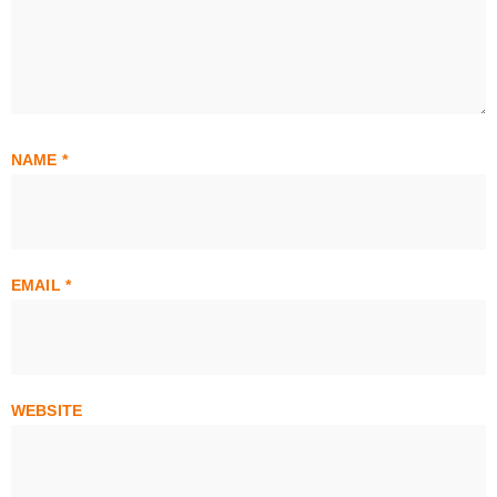
NAME
*
EMAIL
*
WEBSITE