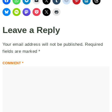
Leave a Reply
Your email address will not be published.
Required
fields are marked
*
COMMENT
*