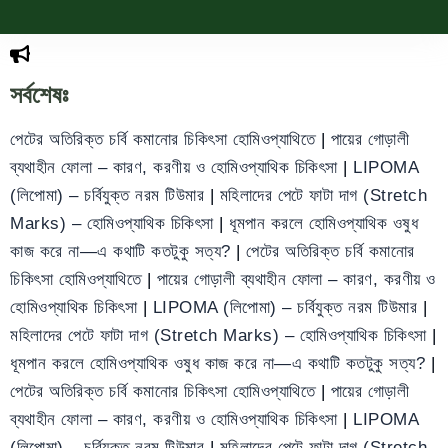
সর্বশেষঃ
পেটের অতিরিক্ত চর্বি কমানোর চিকিৎসা হোমিওপ্যাথিতে
|
পায়ের গোড়ালী
ব্যথাহীন ফোলা – কারণ, করণীয় ও হোমিওপ্যাথিক চিকিৎসা
|
LIPOMA
(লিপোমা) – চর্বিযুক্ত নরম টিউমার
|
মহিলাদের পেটে ফাটা দাগ (Stretch
Marks) – হোমিওপ্যাথিক চিকিৎসা
|
ধূমপান করলে হোমিওপ্যাথিক ওষুধ
কাজ করে না—এ কথাটি কতটুকু সত্য?
|
পেটের অতিরিক্ত চর্বি কমানোর
চিকিৎসা হোমিওপ্যাথিতে
|
পায়ের গোড়ালী ব্যথাহীন ফোলা – কারণ, করণীয় ও
হোমিওপ্যাথিক চিকিৎসা
|
LIPOMA (লিপোমা) – চর্বিযুক্ত নরম টিউমার
|
মহিলাদের পেটে ফাটা দাগ (Stretch Marks) – হোমিওপ্যাথিক চিকিৎসা
|
ধূমপান করলে হোমিওপ্যাথিক ওষুধ কাজ করে না—এ কথাটি কতটুকু সত্য?
|
পেটের অতিরিক্ত চর্বি কমানোর চিকিৎসা হোমিওপ্যাথিতে
|
পায়ের গোড়ালী
ব্যথাহীন ফোলা – কারণ, করণীয় ও হোমিওপ্যাথিক চিকিৎসা
|
LIPOMA
(লিপোমা) – চর্বিযুক্ত নরম টিউমার
|
মহিলাদের পেটে ফাটা দাগ (Stretch