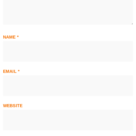
NAME
*
EMAIL
*
WEBSITE