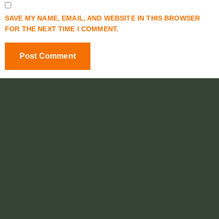
SAVE MY NAME, EMAIL, AND WEBSITE IN THIS BROWSER
FOR THE NEXT TIME I COMMENT.