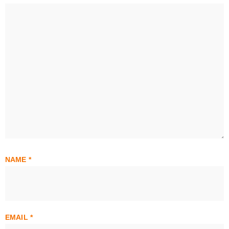
NAME
*
EMAIL
*