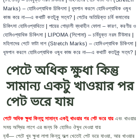
Marks) – হোমিওপ্যাথিক চিকিৎসা
|
ধূমপান করলে হোমিওপ্যাথিক ওষুধ
কাজ করে না—এ কথাটি কতটুকু সত্য?
|
পেটের অতিরিক্ত চর্বি কমানোর
চিকিৎসা হোমিওপ্যাথিতে
|
পায়ের গোড়ালী ব্যথাহীন ফোলা – কারণ, করণীয় ও
হোমিওপ্যাথিক চিকিৎসা
|
LIPOMA (লিপোমা) – চর্বিযুক্ত নরম টিউমার
|
মহিলাদের পেটে ফাটা দাগ (Stretch Marks) – হোমিওপ্যাথিক চিকিৎসা
|
ধূমপান করলে হোমিওপ্যাথিক ওষুধ কাজ করে না—এ কথাটি কতটুকু সত্য?
|
পেটে অধিক ক্ষুধা কিন্তু
সামান্য একটু খাওয়ার পর
পেট ভরে যায়
পেটে অধিক ক্ষুধা কিন্তু সামান্য একটু খাওয়ার পর পেট ভরে যায়
এবং খাওয়ার
সময় অস্থির লাগে এর জন্য কি হোমিও ঔষুধ দেওয়া যায়
হ্যাঁ— পেটে খুব ক্ষুধা লাগা কিন্তু অল্প খেতেই পেট ভরে যাওয়া, আর খাওয়ার