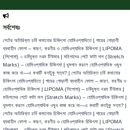
সর্বশেষঃ
পেটের অতিরিক্ত চর্বি কমানোর চিকিৎসা হোমিওপ্যাথিতে
|
পায়ের গোড়ালী
ব্যথাহীন ফোলা – কারণ, করণীয় ও হোমিওপ্যাথিক চিকিৎসা
|
LIPOMA
(লিপোমা) – চর্বিযুক্ত নরম টিউমার
|
মহিলাদের পেটে ফাটা দাগ (Stretch
Marks) – হোমিওপ্যাথিক চিকিৎসা
|
ধূমপান করলে হোমিওপ্যাথিক ওষুধ
কাজ করে না—এ কথাটি কতটুকু সত্য?
|
পেটের অতিরিক্ত চর্বি কমানোর
চিকিৎসা হোমিওপ্যাথিতে
|
পায়ের গোড়ালী ব্যথাহীন ফোলা – কারণ, করণীয় ও
হোমিওপ্যাথিক চিকিৎসা
|
LIPOMA (লিপোমা) – চর্বিযুক্ত নরম টিউমার
|
মহিলাদের পেটে ফাটা দাগ (Stretch Marks) – হোমিওপ্যাথিক চিকিৎসা
|
ধূমপান করলে হোমিওপ্যাথিক ওষুধ কাজ করে না—এ কথাটি কতটুকু সত্য?
|
পেটের অতিরিক্ত চর্বি কমানোর চিকিৎসা হোমিওপ্যাথিতে
|
পায়ের গোড়ালী
ব্যথাহীন ফোলা – কারণ, করণীয় ও হোমিওপ্যাথিক চিকিৎসা
|
LIPOMA
(লিপোমা) – চর্বিযুক্ত নরম টিউমার
|
মহিলাদের পেটে ফাটা দাগ (Stretch