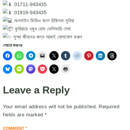
01711-943435
01919-943435
অনলাইন ভিডিও কলে চিকিৎসা সুবিধা
কুরিয়ারে ওষুধ হোম ডেলিভারি সেবা
সুস্থ জীবনের জন্য আজই যোগাযোগ করুন
শেয়ার করুনঃ
Leave a Reply
Your email address will not be published.
Required
fields are marked
*
COMMENT
*