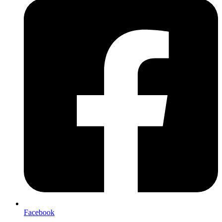
Facebook