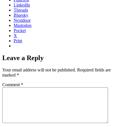
LinkedIn
Threads
Bluesky
Nextdoor
Mastodon
Pocket
X
Print
Leave a Reply
Your email address will not be published.
Required fields are
marked
*
Comment
*