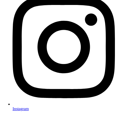
Instagram