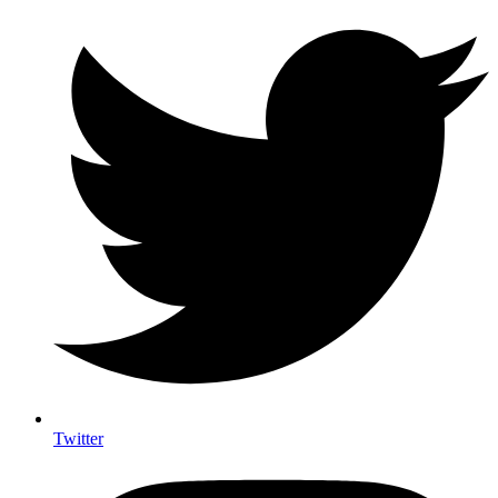
Twitter