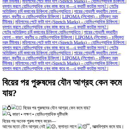
নরম টিউমার
|
মহিলাদের পেটে ফাটা দাগ (Stretch Marks) – হোমিওপ্যাথিক চিকিৎসা
|
ধূমপান করলে হোমিওপ্যাথিক ওষুধ কাজ করে না—এ কথাটি কতটুকু সত্য?
|
পেটের
অতিরিক্ত চর্বি কমানোর চিকিৎসা হোমিওপ্যাথিতে
|
পায়ের গোড়ালী ব্যথাহীন ফোলা –
কারণ, করণীয় ও হোমিওপ্যাথিক চিকিৎসা
|
LIPOMA (লিপোমা) – চর্বিযুক্ত নরম
টিউমার
|
মহিলাদের পেটে ফাটা দাগ (Stretch Marks) – হোমিওপ্যাথিক চিকিৎসা
|
ধূমপান করলে হোমিওপ্যাথিক ওষুধ কাজ করে না—এ কথাটি কতটুকু সত্য?
|
পেটের অতিরিক্ত চর্বি কমানোর চিকিৎসা হোমিওপ্যাথিতে
|
পায়ের গোড়ালী ব্যথাহীন
ফোলা – কারণ, করণীয় ও হোমিওপ্যাথিক চিকিৎসা
|
LIPOMA (লিপোমা) – চর্বিযুক্ত
নরম টিউমার
|
মহিলাদের পেটে ফাটা দাগ (Stretch Marks) – হোমিওপ্যাথিক চিকিৎসা
|
ধূমপান করলে হোমিওপ্যাথিক ওষুধ কাজ করে না—এ কথাটি কতটুকু সত্য?
|
পেটের
অতিরিক্ত চর্বি কমানোর চিকিৎসা হোমিওপ্যাথিতে
|
পায়ের গোড়ালী ব্যথাহীন ফোলা –
কারণ, করণীয় ও হোমিওপ্যাথিক চিকিৎসা
|
LIPOMA (লিপোমা) – চর্বিযুক্ত নরম
টিউমার
|
মহিলাদের পেটে ফাটা দাগ (Stretch Marks) – হোমিওপ্যাথিক চিকিৎসা
|
ধূমপান করলে হোমিওপ্যাথিক ওষুধ কাজ করে না—এ কথাটি কতটুকু সত্য?
|
বিয়ের পর পুরুষদের যৌন আগ্রহ কেন কমে
যায়?
বিয়ের পর পুরুষদের যৌন আগ্রহ কেন কমে যায়?
কারণ • লক্ষণ • হোমিওপ্যাথিক দৃষ্টিভঙ্গি
বিয়ের পর অনেক পুরুষ লক্ষ্য করেন—
আগের মতো যৌন আগ্রহ নেই
, ক্লান্ত লাগে
, আত্মবিশ্বাস কমে যায়।