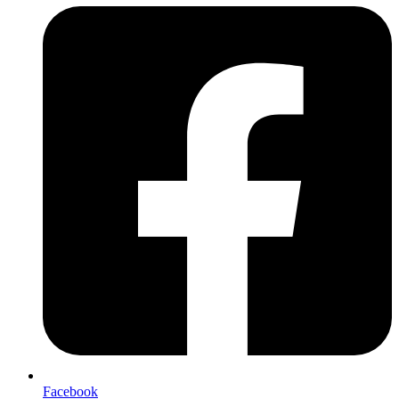
Facebook