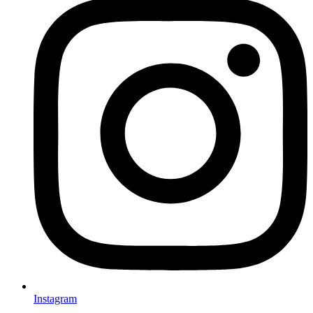
Instagram