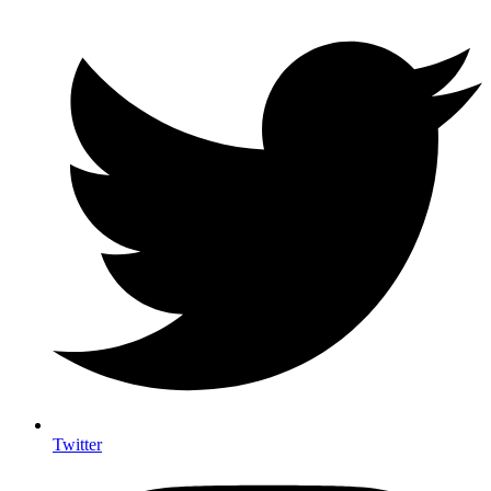
Twitter