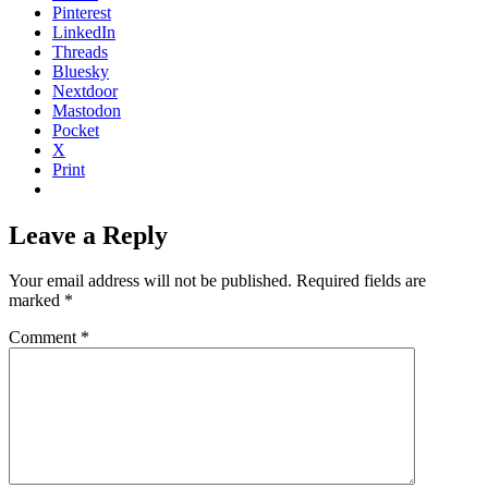
Pinterest
LinkedIn
Threads
Bluesky
Nextdoor
Mastodon
Pocket
X
Print
Leave a Reply
Your email address will not be published.
Required fields are
marked
*
Comment
*