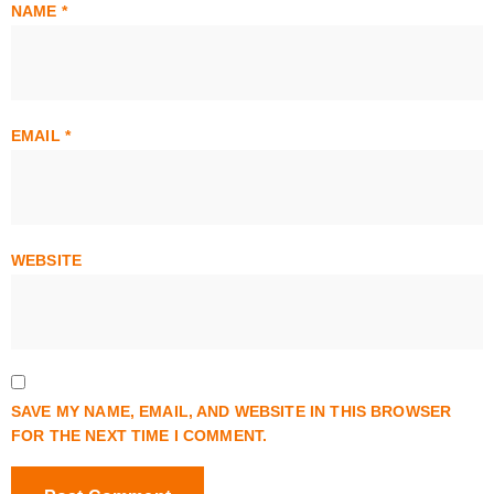
NAME
*
EMAIL
*
WEBSITE
SAVE MY NAME, EMAIL, AND WEBSITE IN THIS BROWSER
FOR THE NEXT TIME I COMMENT.