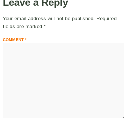
Leave a Reply
Your email address will not be published.
Required
fields are marked
*
COMMENT
*