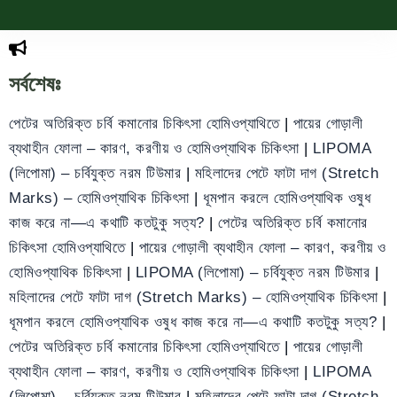
সর্বশেষঃ
পেটের অতিরিক্ত চর্বি কমানোর চিকিৎসা হোমিওপ্যাথিতে
|
পায়ের গোড়ালী
ব্যথাহীন ফোলা – কারণ, করণীয় ও হোমিওপ্যাথিক চিকিৎসা
|
LIPOMA
(লিপোমা) – চর্বিযুক্ত নরম টিউমার
|
মহিলাদের পেটে ফাটা দাগ (Stretch
Marks) – হোমিওপ্যাথিক চিকিৎসা
|
ধূমপান করলে হোমিওপ্যাথিক ওষুধ
কাজ করে না—এ কথাটি কতটুকু সত্য?
|
পেটের অতিরিক্ত চর্বি কমানোর
চিকিৎসা হোমিওপ্যাথিতে
|
পায়ের গোড়ালী ব্যথাহীন ফোলা – কারণ, করণীয় ও
হোমিওপ্যাথিক চিকিৎসা
|
LIPOMA (লিপোমা) – চর্বিযুক্ত নরম টিউমার
|
মহিলাদের পেটে ফাটা দাগ (Stretch Marks) – হোমিওপ্যাথিক চিকিৎসা
|
ধূমপান করলে হোমিওপ্যাথিক ওষুধ কাজ করে না—এ কথাটি কতটুকু সত্য?
|
পেটের অতিরিক্ত চর্বি কমানোর চিকিৎসা হোমিওপ্যাথিতে
|
পায়ের গোড়ালী
ব্যথাহীন ফোলা – কারণ, করণীয় ও হোমিওপ্যাথিক চিকিৎসা
|
LIPOMA
(লিপোমা) – চর্বিযুক্ত নরম টিউমার
|
মহিলাদের পেটে ফাটা দাগ (Stretch