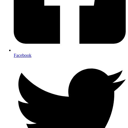
Facebook