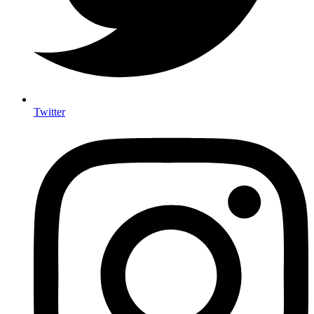
Twitter