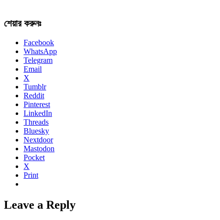
শেয়ার করুনঃ
Facebook
WhatsApp
Telegram
Email
X
Tumblr
Reddit
Pinterest
LinkedIn
Threads
Bluesky
Nextdoor
Mastodon
Pocket
X
Print
Leave a Reply