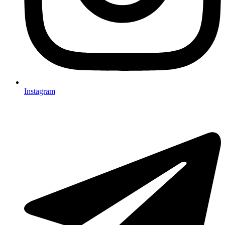
Instagram