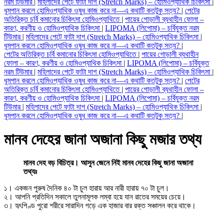
নরম টিউমার
|
মহিলাদের পেটে ফাটা দাগ (Stretch Marks) – হোমিওপ্যাথিক চিকিৎসা
|
ধূমপান করলে হোমিওপ্যাথিক ওষুধ কাজ করে না—এ কথাটি কতটুকু সত্য?
|
পেটের
অতিরিক্ত চর্বি কমানোর চিকিৎসা হোমিওপ্যাথিতে
|
পায়ের গোড়ালী ব্যথাহীন ফোলা –
কারণ, করণীয় ও হোমিওপ্যাথিক চিকিৎসা
|
LIPOMA (লিপোমা) – চর্বিযুক্ত নরম
টিউমার
|
মহিলাদের পেটে ফাটা দাগ (Stretch Marks) – হোমিওপ্যাথিক চিকিৎসা
|
ধূমপান করলে হোমিওপ্যাথিক ওষুধ কাজ করে না—এ কথাটি কতটুকু সত্য?
|
পেটের অতিরিক্ত চর্বি কমানোর চিকিৎসা হোমিওপ্যাথিতে
|
পায়ের গোড়ালী ব্যথাহীন
ফোলা – কারণ, করণীয় ও হোমিওপ্যাথিক চিকিৎসা
|
LIPOMA (লিপোমা) – চর্বিযুক্ত
নরম টিউমার
|
মহিলাদের পেটে ফাটা দাগ (Stretch Marks) – হোমিওপ্যাথিক চিকিৎসা
|
ধূমপান করলে হোমিওপ্যাথিক ওষুধ কাজ করে না—এ কথাটি কতটুকু সত্য?
|
পেটের
অতিরিক্ত চর্বি কমানোর চিকিৎসা হোমিওপ্যাথিতে
|
পায়ের গোড়ালী ব্যথাহীন ফোলা –
কারণ, করণীয় ও হোমিওপ্যাথিক চিকিৎসা
|
LIPOMA (লিপোমা) – চর্বিযুক্ত নরম
টিউমার
|
মহিলাদের পেটে ফাটা দাগ (Stretch Marks) – হোমিওপ্যাথিক চিকিৎসা
|
ধূমপান করলে হোমিওপ্যাথিক ওষুধ কাজ করে না—এ কথাটি কতটুকু সত্য?
|
মানব দেহের জানা অজানা কিছু মজার তথ্য
মানব দেহ বড় বিচিত্র। আসুন জেনে নিই মানব দেহের কিছু জানা অজানা
তথ্যঃ
১। একজন পুরুষ দৈনিক ৪০ টা চুল হারায় আর নারী হারায় ৭০ টা চুল।
২। আপনি প্রতিদিন সকালে তুলনামূলক লম্বা হয়ে যান রাতের সময়ের চেয়ে।
৩। হৃৎপিণ্ড পুরো শরীরে সারাদিন গড়ে এক হাজার বার রক্ত সঞ্চালন করে থাকে।