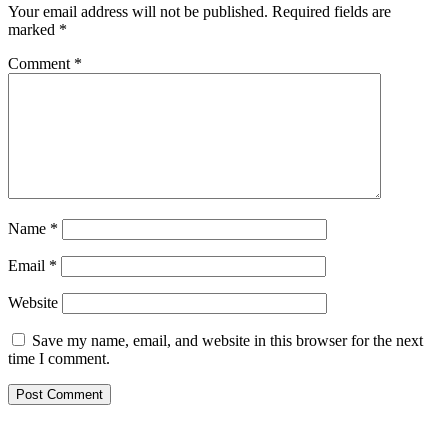
Your email address will not be published.
Required fields are
marked
*
Comment
*
Name
*
Email
*
Website
Save my name, email, and website in this browser for the next
time I comment.