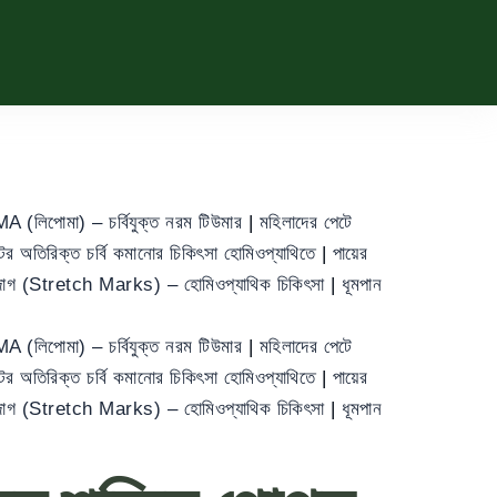
 (লিপোমা) – চর্বিযুক্ত নরম টিউমার
|
মহিলাদের পেটে
ের অতিরিক্ত চর্বি কমানোর চিকিৎসা হোমিওপ্যাথিতে
|
পায়ের
া দাগ (Stretch Marks) – হোমিওপ্যাথিক চিকিৎসা
|
ধূমপান
 (লিপোমা) – চর্বিযুক্ত নরম টিউমার
|
মহিলাদের পেটে
ের অতিরিক্ত চর্বি কমানোর চিকিৎসা হোমিওপ্যাথিতে
|
পায়ের
া দাগ (Stretch Marks) – হোমিওপ্যাথিক চিকিৎসা
|
ধূমপান