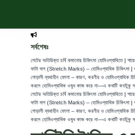
সর্বশেষঃ
পেটের অতিরিক্ত চর্বি কমানোর চিকিৎসা হোমিওপ্যাথিতে
|
পায়
ফাটা দাগ (Stretch Marks) – হোমিওপ্যাথিক চিকিৎসা
|
গোড়ালী ব্যথাহীন ফোলা – কারণ, করণীয় ও হোমিওপ্যাথিক চ
করলে হোমিওপ্যাথিক ওষুধ কাজ করে না—এ কথাটি কতটুকু 
পেটের অতিরিক্ত চর্বি কমানোর চিকিৎসা হোমিওপ্যাথিতে
|
পায়
ফাটা দাগ (Stretch Marks) – হোমিওপ্যাথিক চিকিৎসা
|
গোড়ালী ব্যথাহীন ফোলা – কারণ, করণীয় ও হোমিওপ্যাথিক চ
করলে হোমিওপ্যাথিক ওষুধ কাজ করে না—এ কথাটি কতটুকু 