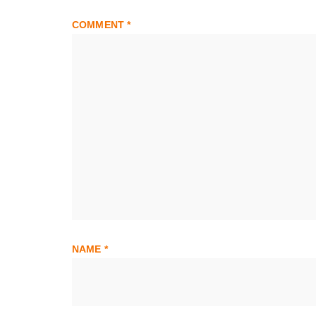
COMMENT
*
NAME
*