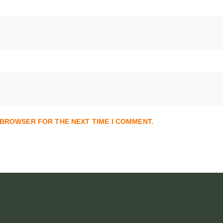
S BROWSER FOR THE NEXT TIME I COMMENT.