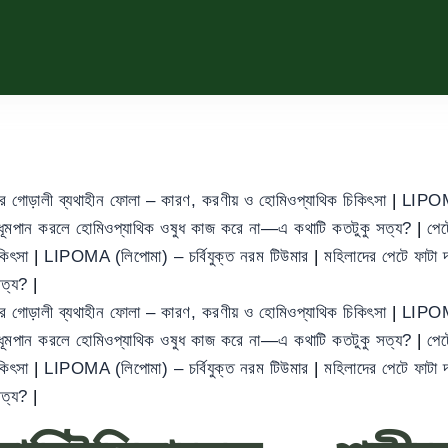
ের গোড়ালী ব্যথাহীন ফোলা – কারণ, করণীয় ও হোমিওপ্যাথিক চিকিৎসা
|
LIPOMA
ধূমপান করলে হোমিওপ্যাথিক ওষুধ কাজ করে না—এ কথাটি কতটুকু সত্য?
|
পেট
িকিৎসা
|
LIPOMA (লিপোমা) – চর্বিযুক্ত নরম টিউমার
|
মহিলাদের পেটে ফাট
সত্য?
|
ের গোড়ালী ব্যথাহীন ফোলা – কারণ, করণীয় ও হোমিওপ্যাথিক চিকিৎসা
|
LIPOMA
ধূমপান করলে হোমিওপ্যাথিক ওষুধ কাজ করে না—এ কথাটি কতটুকু সত্য?
|
পেট
িকিৎসা
|
LIPOMA (লিপোমা) – চর্বিযুক্ত নরম টিউমার
|
মহিলাদের পেটে ফাট
সত্য?
|