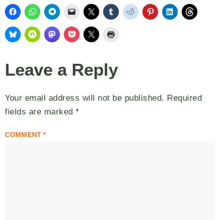
Leave a Reply
Your email address will not be published.
Required
fields are marked
*
COMMENT
*