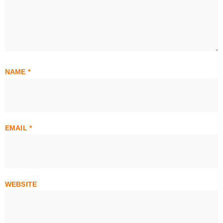
NAME
*
EMAIL
*
WEBSITE