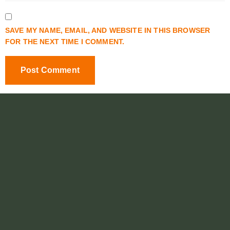
SAVE MY NAME, EMAIL, AND WEBSITE IN THIS BROWSER
FOR THE NEXT TIME I COMMENT.