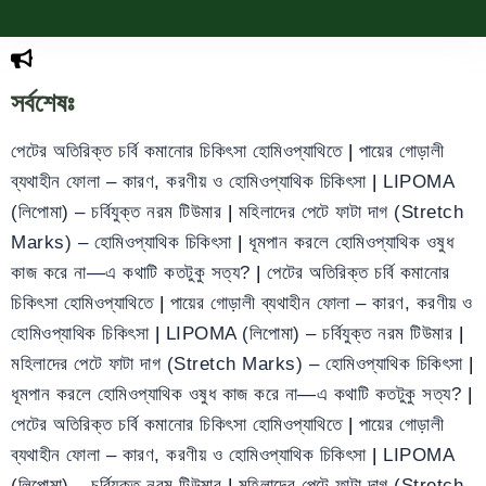
সর্বশেষঃ
পেটের অতিরিক্ত চর্বি কমানোর চিকিৎসা হোমিওপ্যাথিতে
|
পায়ের গোড়ালী
ব্যথাহীন ফোলা – কারণ, করণীয় ও হোমিওপ্যাথিক চিকিৎসা
|
LIPOMA
(লিপোমা) – চর্বিযুক্ত নরম টিউমার
|
মহিলাদের পেটে ফাটা দাগ (Stretch
Marks) – হোমিওপ্যাথিক চিকিৎসা
|
ধূমপান করলে হোমিওপ্যাথিক ওষুধ
কাজ করে না—এ কথাটি কতটুকু সত্য?
|
পেটের অতিরিক্ত চর্বি কমানোর
চিকিৎসা হোমিওপ্যাথিতে
|
পায়ের গোড়ালী ব্যথাহীন ফোলা – কারণ, করণীয় ও
হোমিওপ্যাথিক চিকিৎসা
|
LIPOMA (লিপোমা) – চর্বিযুক্ত নরম টিউমার
|
মহিলাদের পেটে ফাটা দাগ (Stretch Marks) – হোমিওপ্যাথিক চিকিৎসা
|
ধূমপান করলে হোমিওপ্যাথিক ওষুধ কাজ করে না—এ কথাটি কতটুকু সত্য?
|
পেটের অতিরিক্ত চর্বি কমানোর চিকিৎসা হোমিওপ্যাথিতে
|
পায়ের গোড়ালী
ব্যথাহীন ফোলা – কারণ, করণীয় ও হোমিওপ্যাথিক চিকিৎসা
|
LIPOMA
(লিপোমা) – চর্বিযুক্ত নরম টিউমার
|
মহিলাদের পেটে ফাটা দাগ (Stretch