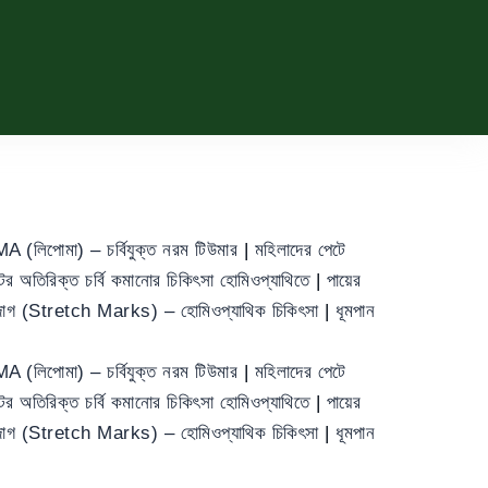
 (লিপোমা) – চর্বিযুক্ত নরম টিউমার
|
মহিলাদের পেটে
ের অতিরিক্ত চর্বি কমানোর চিকিৎসা হোমিওপ্যাথিতে
|
পায়ের
া দাগ (Stretch Marks) – হোমিওপ্যাথিক চিকিৎসা
|
ধূমপান
 (লিপোমা) – চর্বিযুক্ত নরম টিউমার
|
মহিলাদের পেটে
ের অতিরিক্ত চর্বি কমানোর চিকিৎসা হোমিওপ্যাথিতে
|
পায়ের
া দাগ (Stretch Marks) – হোমিওপ্যাথিক চিকিৎসা
|
ধূমপান