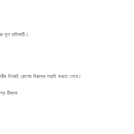
ির মূল চাবিকাঠি।
শরীর নিজেই রোগের বিরুদ্ধে লড়াই করতে শেখে।
গ্য ঠিকানা