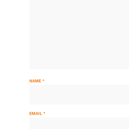
NAME
*
EMAIL
*