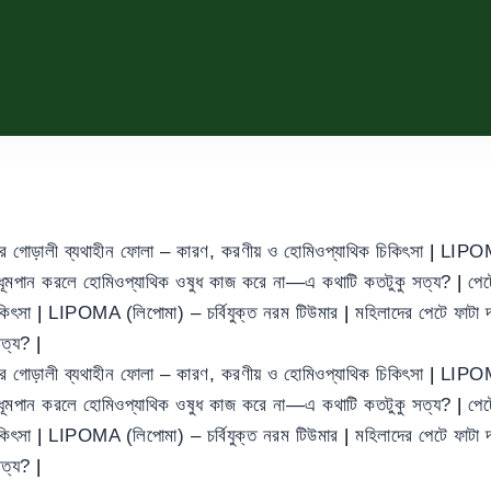
ের গোড়ালী ব্যথাহীন ফোলা – কারণ, করণীয় ও হোমিওপ্যাথিক চিকিৎসা
|
LIPOMA
ধূমপান করলে হোমিওপ্যাথিক ওষুধ কাজ করে না—এ কথাটি কতটুকু সত্য?
|
পেট
িকিৎসা
|
LIPOMA (লিপোমা) – চর্বিযুক্ত নরম টিউমার
|
মহিলাদের পেটে ফাট
সত্য?
|
ের গোড়ালী ব্যথাহীন ফোলা – কারণ, করণীয় ও হোমিওপ্যাথিক চিকিৎসা
|
LIPOMA
ধূমপান করলে হোমিওপ্যাথিক ওষুধ কাজ করে না—এ কথাটি কতটুকু সত্য?
|
পেট
িকিৎসা
|
LIPOMA (লিপোমা) – চর্বিযুক্ত নরম টিউমার
|
মহিলাদের পেটে ফাট
সত্য?
|