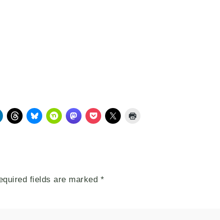
equired fields are marked
*