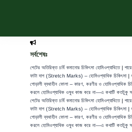
সর্বশেষঃ
পেটের অতিরিক্ত চর্বি কমানোর চিকিৎসা হোমিওপ্যাথিতে
|
পায়
ফাটা দাগ (Stretch Marks) – হোমিওপ্যাথিক চিকিৎসা
|
গোড়ালী ব্যথাহীন ফোলা – কারণ, করণীয় ও হোমিওপ্যাথিক চ
করলে হোমিওপ্যাথিক ওষুধ কাজ করে না—এ কথাটি কতটুকু 
পেটের অতিরিক্ত চর্বি কমানোর চিকিৎসা হোমিওপ্যাথিতে
|
পায়
ফাটা দাগ (Stretch Marks) – হোমিওপ্যাথিক চিকিৎসা
|
গোড়ালী ব্যথাহীন ফোলা – কারণ, করণীয় ও হোমিওপ্যাথিক চ
করলে হোমিওপ্যাথিক ওষুধ কাজ করে না—এ কথাটি কতটুকু 