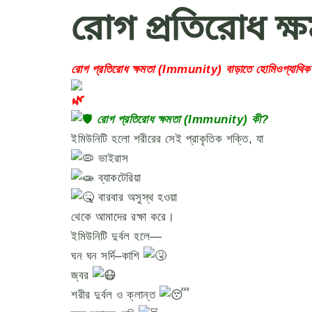
রোগ প্রতিরোধ ক্
রোগ প্রতিরোধ ক্ষমতা (Immunity) বাড়াতে হোমিওপ্যাথিক
রোগ প্রতিরোধ ক্ষমতা (Immunity) কী?
ইমিউনিটি হলো শরীরের সেই প্রাকৃতিক শক্তি, যা
ভাইরাস
ব্যাকটেরিয়া
বারবার অসুস্থ হওয়া
থেকে আমাদের রক্ষা করে।
ইমিউনিটি দুর্বল হলে—
ঘন ঘন সর্দি–কাশি
জ্বর
শরীর দুর্বল ও ক্লান্ত