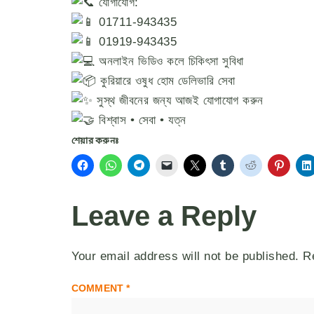
যোগাযোগ:
01711-943435
01919-943435
অনলাইন ভিডিও কলে চিকিৎসা সুবিধা
কুরিয়ারে ওষুধ হোম ডেলিভারি সেবা
সুস্থ জীবনের জন্য আজই যোগাযোগ করুন
বিশ্বাস • সেবা • যত্ন
শেয়ার করুনঃ
Leave a Reply
Your email address will not be published.
R
COMMENT
*