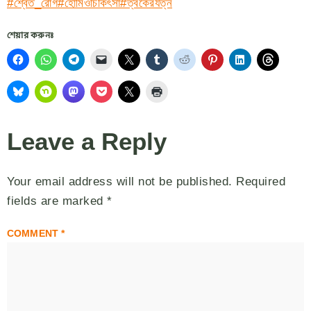
#শ্বেত_রোগ
#হোমিওচিকিৎসা
#ত্বকেরযত্ন
শেয়ার করুনঃ
Leave a Reply
Your email address will not be published.
Required
fields are marked
*
COMMENT
*