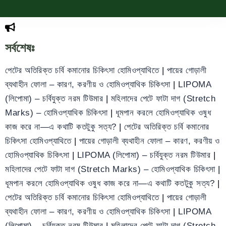
সর্বশেষঃ
পেটের অতিরিক্ত চর্বি কমানোর চিকিৎসা হোমিওপ্যাথিতে
|
পায়ের গোড়ালী
ব্যথাহীন ফোলা – কারণ, করণীয় ও হোমিওপ্যাথিক চিকিৎসা
|
LIPOMA
(লিপোমা) – চর্বিযুক্ত নরম টিউমার
|
মহিলাদের পেটে ফাটা দাগ (Stretch
Marks) – হোমিওপ্যাথিক চিকিৎসা
|
ধূমপান করলে হোমিওপ্যাথিক ওষুধ
কাজ করে না—এ কথাটি কতটুকু সত্য?
|
পেটের অতিরিক্ত চর্বি কমানোর
চিকিৎসা হোমিওপ্যাথিতে
|
পায়ের গোড়ালী ব্যথাহীন ফোলা – কারণ, করণীয় ও
হোমিওপ্যাথিক চিকিৎসা
|
LIPOMA (লিপোমা) – চর্বিযুক্ত নরম টিউমার
|
মহিলাদের পেটে ফাটা দাগ (Stretch Marks) – হোমিওপ্যাথিক চিকিৎসা
|
ধূমপান করলে হোমিওপ্যাথিক ওষুধ কাজ করে না—এ কথাটি কতটুকু সত্য?
|
পেটের অতিরিক্ত চর্বি কমানোর চিকিৎসা হোমিওপ্যাথিতে
|
পায়ের গোড়ালী
ব্যথাহীন ফোলা – কারণ, করণীয় ও হোমিওপ্যাথিক চিকিৎসা
|
LIPOMA
(লিপোমা) – চর্বিযুক্ত নরম টিউমার
|
মহিলাদের পেটে ফাটা দাগ (Stretch