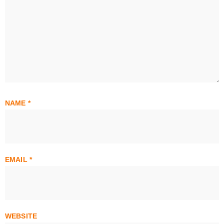
NAME
*
EMAIL
*
WEBSITE