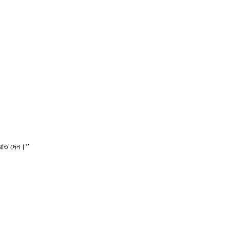
দায়াত দেন।”