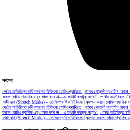
সর্বশেষঃ
পেটের অতিরিক্ত চর্বি কমানোর চিকিৎসা হোমিওপ্যাথিতে
|
পায়ের গোড়ালী ব্যথাহীন ফোলা
করলে হোমিওপ্যাথিক ওষুধ কাজ করে না—এ কথাটি কতটুকু সত্য?
|
পেটের অতিরিক্ত চর্
ফাটা দাগ (Stretch Marks) – হোমিওপ্যাথিক চিকিৎসা
|
ধূমপান করলে হোমিওপ্যাথিক 
পেটের অতিরিক্ত চর্বি কমানোর চিকিৎসা হোমিওপ্যাথিতে
|
পায়ের গোড়ালী ব্যথাহীন ফোলা
করলে হোমিওপ্যাথিক ওষুধ কাজ করে না—এ কথাটি কতটুকু সত্য?
|
পেটের অতিরিক্ত চর্
ফাটা দাগ (Stretch Marks) – হোমিওপ্যাথিক চিকিৎসা
|
ধূমপান করলে হোমিওপ্যাথিক 