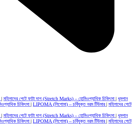
র
|
মহিলাদের পেটে ফাটা দাগ (Stretch Marks) – হোমিওপ্যাথিক চিকিৎসা
|
ধূমপান
িওপ্যাথিক চিকিৎসা
|
LIPOMA (লিপোমা) – চর্বিযুক্ত নরম টিউমার
|
মহিলাদের পেটে
র
|
মহিলাদের পেটে ফাটা দাগ (Stretch Marks) – হোমিওপ্যাথিক চিকিৎসা
|
ধূমপান
িওপ্যাথিক চিকিৎসা
|
LIPOMA (লিপোমা) – চর্বিযুক্ত নরম টিউমার
|
মহিলাদের পেটে