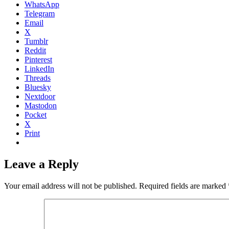
WhatsApp
Telegram
Email
X
Tumblr
Reddit
Pinterest
LinkedIn
Threads
Bluesky
Nextdoor
Mastodon
Pocket
X
Print
Leave a Reply
Your email address will not be published.
Required fields are marked