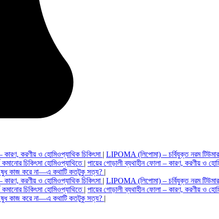
 – কারণ, করণীয় ও হোমিওপ্যাথিক চিকিৎসা
|
LIPOMA (লিপোমা) – চর্বিযুক্ত নরম টিউমা
বি কমানোর চিকিৎসা হোমিওপ্যাথিতে
|
পায়ের গোড়ালী ব্যথাহীন ফোলা – কারণ, করণীয় ও হোম
ওষুধ কাজ করে না—এ কথাটি কতটুকু সত্য?
|
 – কারণ, করণীয় ও হোমিওপ্যাথিক চিকিৎসা
|
LIPOMA (লিপোমা) – চর্বিযুক্ত নরম টিউমা
বি কমানোর চিকিৎসা হোমিওপ্যাথিতে
|
পায়ের গোড়ালী ব্যথাহীন ফোলা – কারণ, করণীয় ও হোম
ওষুধ কাজ করে না—এ কথাটি কতটুকু সত্য?
|