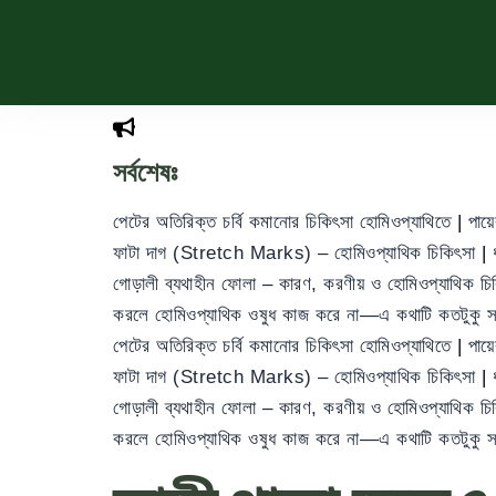
সর্বশেষঃ
পেটের অতিরিক্ত চর্বি কমানোর চিকিৎসা হোমিওপ্যাথিতে
|
পায়
ফাটা দাগ (Stretch Marks) – হোমিওপ্যাথিক চিকিৎসা
|
গোড়ালী ব্যথাহীন ফোলা – কারণ, করণীয় ও হোমিওপ্যাথিক চ
করলে হোমিওপ্যাথিক ওষুধ কাজ করে না—এ কথাটি কতটুকু 
পেটের অতিরিক্ত চর্বি কমানোর চিকিৎসা হোমিওপ্যাথিতে
|
পায়
ফাটা দাগ (Stretch Marks) – হোমিওপ্যাথিক চিকিৎসা
|
গোড়ালী ব্যথাহীন ফোলা – কারণ, করণীয় ও হোমিওপ্যাথিক চ
করলে হোমিওপ্যাথিক ওষুধ কাজ করে না—এ কথাটি কতটুকু 