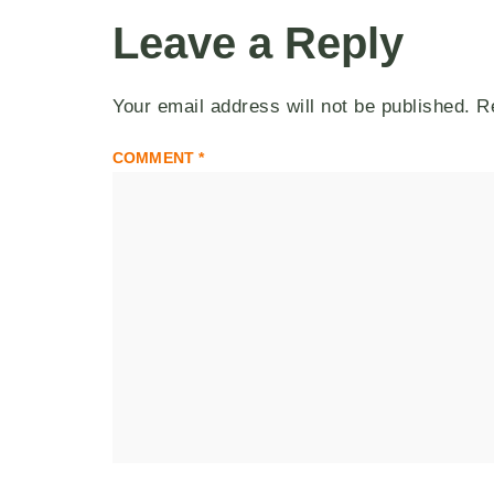
Leave a Reply
Your email address will not be published.
R
COMMENT
*