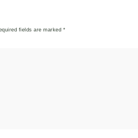
equired fields are marked
*