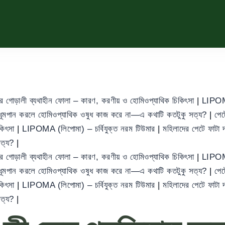
ের গোড়ালী ব্যথাহীন ফোলা – কারণ, করণীয় ও হোমিওপ্যাথিক চিকিৎসা
|
LIPOMA
ধূমপান করলে হোমিওপ্যাথিক ওষুধ কাজ করে না—এ কথাটি কতটুকু সত্য?
|
পেট
িকিৎসা
|
LIPOMA (লিপোমা) – চর্বিযুক্ত নরম টিউমার
|
মহিলাদের পেটে ফাট
সত্য?
|
ের গোড়ালী ব্যথাহীন ফোলা – কারণ, করণীয় ও হোমিওপ্যাথিক চিকিৎসা
|
LIPOMA
ধূমপান করলে হোমিওপ্যাথিক ওষুধ কাজ করে না—এ কথাটি কতটুকু সত্য?
|
পেট
িকিৎসা
|
LIPOMA (লিপোমা) – চর্বিযুক্ত নরম টিউমার
|
মহিলাদের পেটে ফাট
সত্য?
|