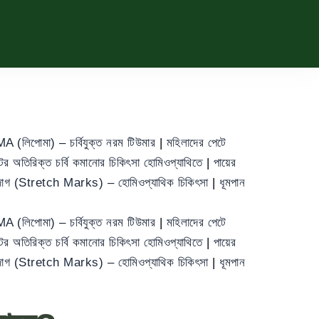
 (লিপোমা) – চর্বিযুক্ত নরম টিউমার
|
মহিলাদের পেটে
ের অতিরিক্ত চর্বি কমানোর চিকিৎসা হোমিওপ্যাথিতে
|
পায়ের
া দাগ (Stretch Marks) – হোমিওপ্যাথিক চিকিৎসা
|
ধূমপান
 (লিপোমা) – চর্বিযুক্ত নরম টিউমার
|
মহিলাদের পেটে
ের অতিরিক্ত চর্বি কমানোর চিকিৎসা হোমিওপ্যাথিতে
|
পায়ের
া দাগ (Stretch Marks) – হোমিওপ্যাথিক চিকিৎসা
|
ধূমপান