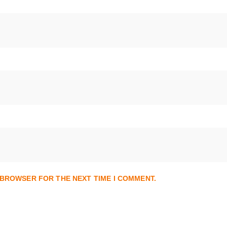
S BROWSER FOR THE NEXT TIME I COMMENT.