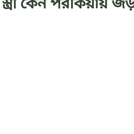
বেও স্ত্রী কেন পরকিয়ায় 