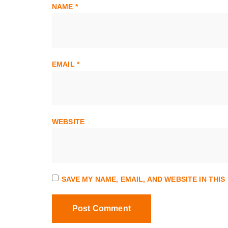
NAME
*
EMAIL
*
WEBSITE
SAVE MY NAME, EMAIL, AND WEBSITE IN THI