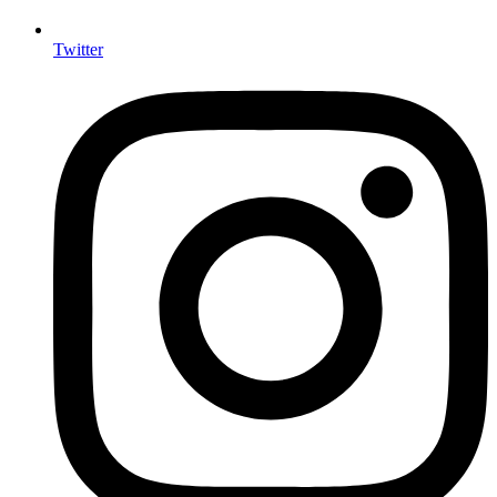
Twitter