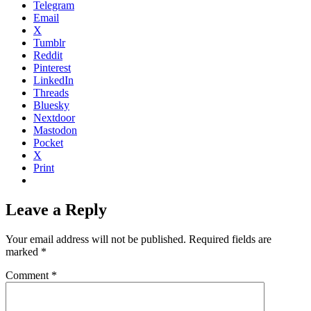
Telegram
Email
X
Tumblr
Reddit
Pinterest
LinkedIn
Threads
Bluesky
Nextdoor
Mastodon
Pocket
X
Print
Leave a Reply
Your email address will not be published.
Required fields are
marked
*
Comment
*