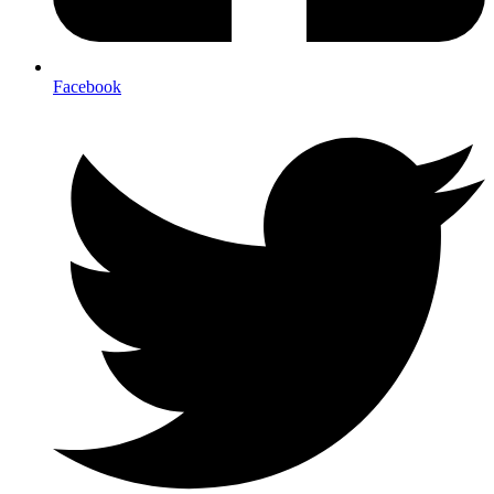
Facebook