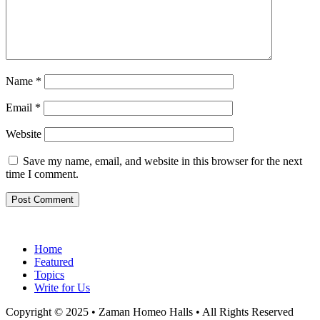
Name
*
Email
*
Website
Save my name, email, and website in this browser for the next
time I comment.
Home
Featured
Topics
Write for Us
Copyright © 2025 • Zaman Homeo Halls • All Rights Reserved