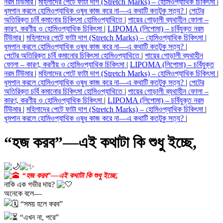
নরম টিউমার
|
মহিলাদের পেটে ফাটা দাগ (Stretch Marks) – হোমিওপ্যাথিক চিকিৎসা
|
ধূমপান করলে হোমিওপ্যাথিক ওষুধ কাজ করে না—এ কথাটি কতটুকু সত্য?
|
পেটের
অতিরিক্ত চর্বি কমানোর চিকিৎসা হোমিওপ্যাথিতে
|
পায়ের গোড়ালী ব্যথাহীন ফোলা –
কারণ, করণীয় ও হোমিওপ্যাথিক চিকিৎসা
|
LIPOMA (লিপোমা) – চর্বিযুক্ত নরম
টিউমার
|
মহিলাদের পেটে ফাটা দাগ (Stretch Marks) – হোমিওপ্যাথিক চিকিৎসা
|
ধূমপান করলে হোমিওপ্যাথিক ওষুধ কাজ করে না—এ কথাটি কতটুকু সত্য?
|
পেটের অতিরিক্ত চর্বি কমানোর চিকিৎসা হোমিওপ্যাথিতে
|
পায়ের গোড়ালী ব্যথাহীন
ফোলা – কারণ, করণীয় ও হোমিওপ্যাথিক চিকিৎসা
|
LIPOMA (লিপোমা) – চর্বিযুক্ত
নরম টিউমার
|
মহিলাদের পেটে ফাটা দাগ (Stretch Marks) – হোমিওপ্যাথিক চিকিৎসা
|
ধূমপান করলে হোমিওপ্যাথিক ওষুধ কাজ করে না—এ কথাটি কতটুকু সত্য?
|
পেটের
অতিরিক্ত চর্বি কমানোর চিকিৎসা হোমিওপ্যাথিতে
|
পায়ের গোড়ালী ব্যথাহীন ফোলা –
কারণ, করণীয় ও হোমিওপ্যাথিক চিকিৎসা
|
LIPOMA (লিপোমা) – চর্বিযুক্ত নরম
টিউমার
|
মহিলাদের পেটে ফাটা দাগ (Stretch Marks) – হোমিওপ্যাথিক চিকিৎসা
|
ধূমপান করলে হোমিওপ্যাথিক ওষুধ কাজ করে না—এ কথাটি কতটুকু সত্য?
|
“হজ করব”—এই কথাটা কি শুধু ইচ্ছে,
“হজ করব”—এই কথাটা কি শুধু ইচ্ছে,
নাকি এক গভীর দায়?
অনেকে বলে—
“সময় হলে করব”
“এখন না, পরে”