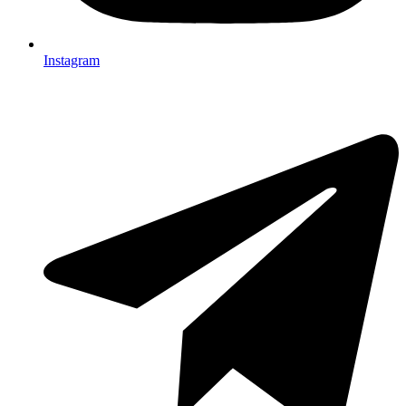
Instagram