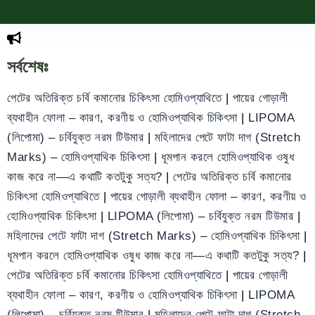
সর্বশেষঃ
পেটের অতিরিক্ত চর্বি কমানোর চিকিৎসা হোমিওপ্যাথিতে
|
পায়ের গোড়ালী
ব্যথাহীন ফোলা – কারণ, করণীয় ও হোমিওপ্যাথিক চিকিৎসা
|
LIPOMA
(লিপোমা) – চর্বিযুক্ত নরম টিউমার
|
মহিলাদের পেটে ফাটা দাগ (Stretch
Marks) – হোমিওপ্যাথিক চিকিৎসা
|
ধূমপান করলে হোমিওপ্যাথিক ওষুধ
কাজ করে না—এ কথাটি কতটুকু সত্য?
|
পেটের অতিরিক্ত চর্বি কমানোর
চিকিৎসা হোমিওপ্যাথিতে
|
পায়ের গোড়ালী ব্যথাহীন ফোলা – কারণ, করণীয় ও
হোমিওপ্যাথিক চিকিৎসা
|
LIPOMA (লিপোমা) – চর্বিযুক্ত নরম টিউমার
|
মহিলাদের পেটে ফাটা দাগ (Stretch Marks) – হোমিওপ্যাথিক চিকিৎসা
|
ধূমপান করলে হোমিওপ্যাথিক ওষুধ কাজ করে না—এ কথাটি কতটুকু সত্য?
|
পেটের অতিরিক্ত চর্বি কমানোর চিকিৎসা হোমিওপ্যাথিতে
|
পায়ের গোড়ালী
ব্যথাহীন ফোলা – কারণ, করণীয় ও হোমিওপ্যাথিক চিকিৎসা
|
LIPOMA
(লিপোমা) – চর্বিযুক্ত নরম টিউমার
|
মহিলাদের পেটে ফাটা দাগ (Stretch