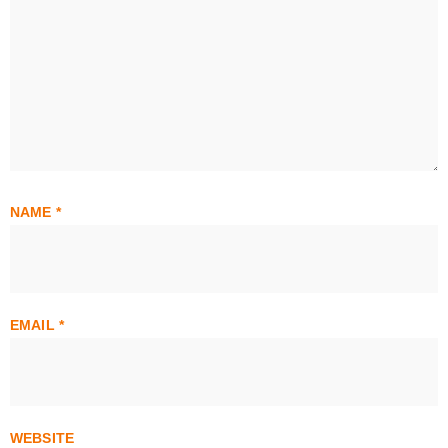
NAME
*
EMAIL
*
WEBSITE