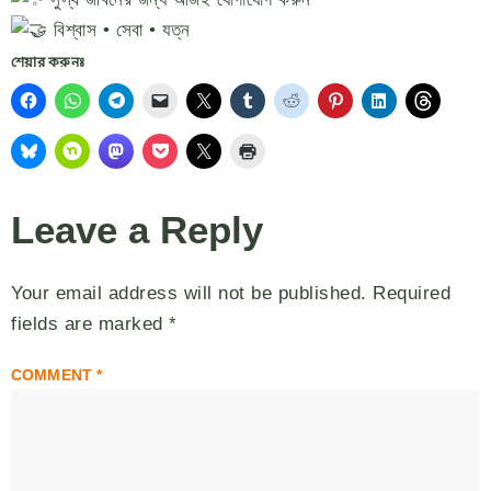
বিশ্বাস • সেবা • যত্ন
শেয়ার করুনঃ
Leave a Reply
Your email address will not be published.
Required
fields are marked
*
COMMENT
*