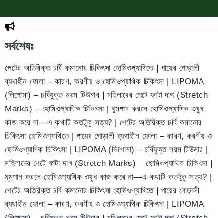
সর্বশেষঃ
পেটের অতিরিক্ত চর্বি কমানোর চিকিৎসা হোমিওপ্যাথিতে
|
পায়ের গোড়ালী
ব্যথাহীন ফোলা – কারণ, করণীয় ও হোমিওপ্যাথিক চিকিৎসা
|
LIPOMA
(লিপোমা) – চর্বিযুক্ত নরম টিউমার
|
মহিলাদের পেটে ফাটা দাগ (Stretch
Marks) – হোমিওপ্যাথিক চিকিৎসা
|
ধূমপান করলে হোমিওপ্যাথিক ওষুধ
কাজ করে না—এ কথাটি কতটুকু সত্য?
|
পেটের অতিরিক্ত চর্বি কমানোর
চিকিৎসা হোমিওপ্যাথিতে
|
পায়ের গোড়ালী ব্যথাহীন ফোলা – কারণ, করণীয় ও
হোমিওপ্যাথিক চিকিৎসা
|
LIPOMA (লিপোমা) – চর্বিযুক্ত নরম টিউমার
|
মহিলাদের পেটে ফাটা দাগ (Stretch Marks) – হোমিওপ্যাথিক চিকিৎসা
|
ধূমপান করলে হোমিওপ্যাথিক ওষুধ কাজ করে না—এ কথাটি কতটুকু সত্য?
|
পেটের অতিরিক্ত চর্বি কমানোর চিকিৎসা হোমিওপ্যাথিতে
|
পায়ের গোড়ালী
ব্যথাহীন ফোলা – কারণ, করণীয় ও হোমিওপ্যাথিক চিকিৎসা
|
LIPOMA
(লিপোমা) – চর্বিযুক্ত নরম টিউমার
|
মহিলাদের পেটে ফাটা দাগ (Stretch