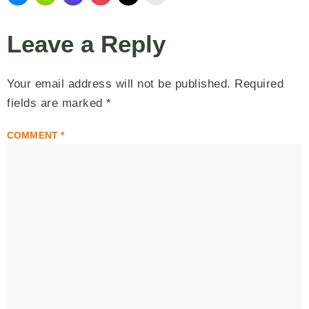
Leave a Reply
Your email address will not be published.
Required
fields are marked
*
COMMENT
*