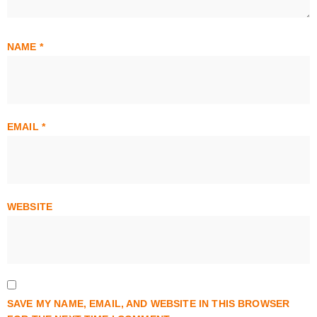
NAME
*
EMAIL
*
WEBSITE
SAVE MY NAME, EMAIL, AND WEBSITE IN THIS BROWSER