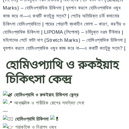
Marks) – হোমিওপ্যাথিক চিকিৎসা
|
ধূমপান করলে হোমিওপ্যাথিক ওষুধ
কাজ করে না—এ কথাটি কতটুকু সত্য?
|
পেটের অতিরিক্ত চর্বি কমানোর
চিকিৎসা হোমিওপ্যাথিতে
|
পায়ের গোড়ালী ব্যথাহীন ফোলা – কারণ, করণীয় ও
হোমিওপ্যাথিক চিকিৎসা
|
LIPOMA (লিপোমা) – চর্বিযুক্ত নরম টিউমার
|
মহিলাদের পেটে ফাটা দাগ (Stretch Marks) – হোমিওপ্যাথিক চিকিৎসা
|
ধূমপান করলে হোমিওপ্যাথিক ওষুধ কাজ করে না—এ কথাটি কতটুকু সত্য?
|
হোমিওপ্যাথি ও রুকইয়াহ
চিকিৎসা কেন্দ্র
হোমিওপ্যাথি ও রুকইয়াহ চিকিৎসা কেন্দ্র
আধ্যাত্মিক ও শারীরিক রোগের সমন্বিত সেবা
—
হোমিওপ্যাথি চিকিৎসা
প্রাকৃতিক ও নিরাপদ ওষুধ