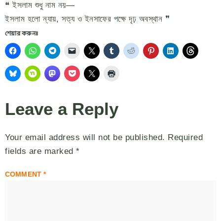
❝ ইসলাম শুধু নাম নয়—
ইসলাম হলো ন্যায়, সত্য ও ইনসাফের পক্ষে দৃঢ় অবস্থান ❞
শেয়ার করুনঃ
Leave a Reply
Your email address will not be published.
Required
fields are marked
*
COMMENT
*