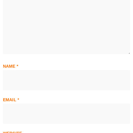
NAME
*
EMAIL
*