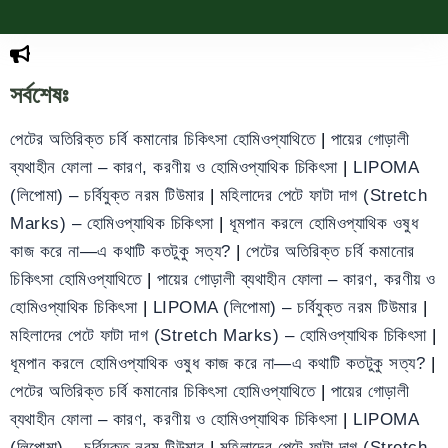
সর্বশেষঃ
পেটের অতিরিক্ত চর্বি কমানোর চিকিৎসা হোমিওপ্যাথিতে
|
পায়ের গোড়ালী
ব্যথাহীন ফোলা – কারণ, করণীয় ও হোমিওপ্যাথিক চিকিৎসা
|
LIPOMA
(লিপোমা) – চর্বিযুক্ত নরম টিউমার
|
মহিলাদের পেটে ফাটা দাগ (Stretch
Marks) – হোমিওপ্যাথিক চিকিৎসা
|
ধূমপান করলে হোমিওপ্যাথিক ওষুধ
কাজ করে না—এ কথাটি কতটুকু সত্য?
|
পেটের অতিরিক্ত চর্বি কমানোর
চিকিৎসা হোমিওপ্যাথিতে
|
পায়ের গোড়ালী ব্যথাহীন ফোলা – কারণ, করণীয় ও
হোমিওপ্যাথিক চিকিৎসা
|
LIPOMA (লিপোমা) – চর্বিযুক্ত নরম টিউমার
|
মহিলাদের পেটে ফাটা দাগ (Stretch Marks) – হোমিওপ্যাথিক চিকিৎসা
|
ধূমপান করলে হোমিওপ্যাথিক ওষুধ কাজ করে না—এ কথাটি কতটুকু সত্য?
|
পেটের অতিরিক্ত চর্বি কমানোর চিকিৎসা হোমিওপ্যাথিতে
|
পায়ের গোড়ালী
ব্যথাহীন ফোলা – কারণ, করণীয় ও হোমিওপ্যাথিক চিকিৎসা
|
LIPOMA
(লিপোমা) – চর্বিযুক্ত নরম টিউমার
|
মহিলাদের পেটে ফাটা দাগ (Stretch