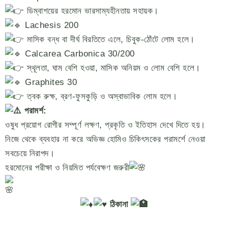
ডিম্বাশয়ের হরমোন ভারসাম্যহীনতায় সহায়ক।
Lachesis 200
মাসিক বন্ধ বা দীর্ঘ বিরতিতে এলে, চিবুক-ঠোঁটে লোম হলে।
Calcarea Carbonica 30/200
স্থূলতা, ঘাম বেশি হওয়া, মাসিক অনিয়ম ও লোম বেশি হলে।
Graphites 30
ত্বক রুক্ষ, ব্রণ-ফুসকুড়ি ও অস্বাভাবিক লোম হলে।
পরামর্শ:
ওষুধ প্রয়োগ রোগীর সম্পূর্ণ লক্ষণ, প্রকৃতি ও ইতিহাস দেখে দিতে হয়।
নিজে থেকে ব্যবহার না করে অভিজ্ঞ হোমিও চিকিৎসকের পরামর্শে নেওয়া
সবচেয়ে নিরাপদ।
হরমোনের পরীক্ষা ও নিয়মিত পর্যবেক্ষণ জরুরী
ঠিকানা