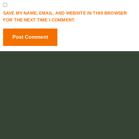
SAVE MY NAME, EMAIL, AND WEBSITE IN THIS BROWSER
FOR THE NEXT TIME I COMMENT.