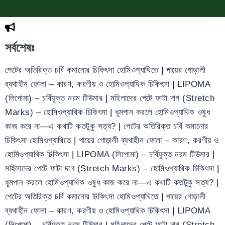
সর্বশেষঃ
পেটের অতিরিক্ত চর্বি কমানোর চিকিৎসা হোমিওপ্যাথিতে
|
পায়ের গোড়ালী
ব্যথাহীন ফোলা – কারণ, করণীয় ও হোমিওপ্যাথিক চিকিৎসা
|
LIPOMA
(লিপোমা) – চর্বিযুক্ত নরম টিউমার
|
মহিলাদের পেটে ফাটা দাগ (Stretch
Marks) – হোমিওপ্যাথিক চিকিৎসা
|
ধূমপান করলে হোমিওপ্যাথিক ওষুধ
কাজ করে না—এ কথাটি কতটুকু সত্য?
|
পেটের অতিরিক্ত চর্বি কমানোর
চিকিৎসা হোমিওপ্যাথিতে
|
পায়ের গোড়ালী ব্যথাহীন ফোলা – কারণ, করণীয় ও
হোমিওপ্যাথিক চিকিৎসা
|
LIPOMA (লিপোমা) – চর্বিযুক্ত নরম টিউমার
|
মহিলাদের পেটে ফাটা দাগ (Stretch Marks) – হোমিওপ্যাথিক চিকিৎসা
|
ধূমপান করলে হোমিওপ্যাথিক ওষুধ কাজ করে না—এ কথাটি কতটুকু সত্য?
|
পেটের অতিরিক্ত চর্বি কমানোর চিকিৎসা হোমিওপ্যাথিতে
|
পায়ের গোড়ালী
ব্যথাহীন ফোলা – কারণ, করণীয় ও হোমিওপ্যাথিক চিকিৎসা
|
LIPOMA
(লিপোমা) – চর্বিযুক্ত নরম টিউমার
|
মহিলাদের পেটে ফাটা দাগ (Stretch