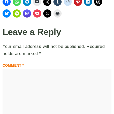
Leave a Reply
Your email address will not be published.
Required
fields are marked
*
COMMENT
*