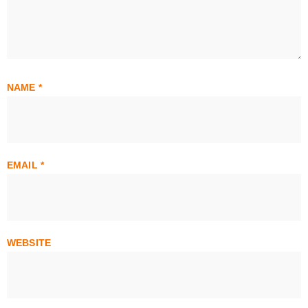
NAME
*
EMAIL
*
WEBSITE